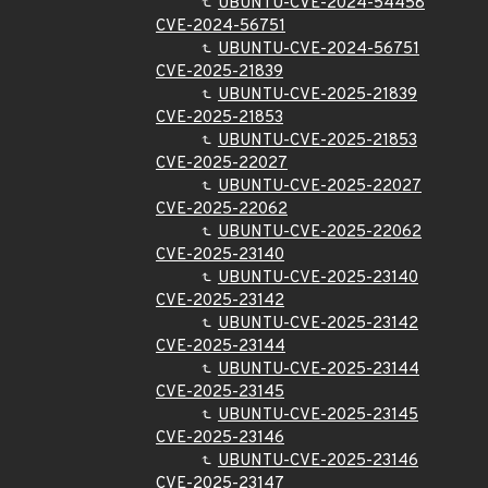
UBUNTU-CVE-2024-54458
CVE-2024-56751
UBUNTU-CVE-2024-56751
CVE-2025-21839
UBUNTU-CVE-2025-21839
CVE-2025-21853
UBUNTU-CVE-2025-21853
CVE-2025-22027
UBUNTU-CVE-2025-22027
CVE-2025-22062
UBUNTU-CVE-2025-22062
CVE-2025-23140
UBUNTU-CVE-2025-23140
CVE-2025-23142
UBUNTU-CVE-2025-23142
CVE-2025-23144
UBUNTU-CVE-2025-23144
CVE-2025-23145
UBUNTU-CVE-2025-23145
CVE-2025-23146
UBUNTU-CVE-2025-23146
CVE-2025-23147