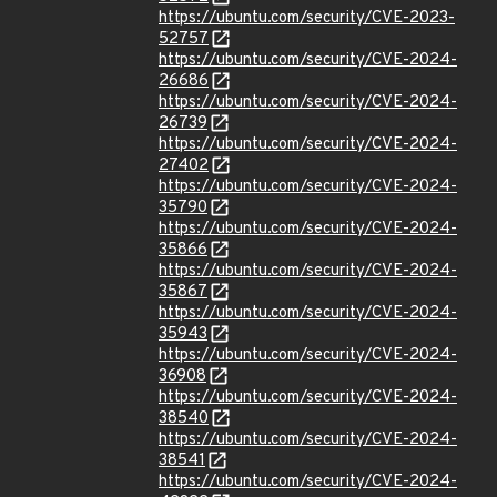
https://ubuntu.com/security/CVE-2023-
52757
https://ubuntu.com/security/CVE-2024-
26686
https://ubuntu.com/security/CVE-2024-
26739
https://ubuntu.com/security/CVE-2024-
27402
https://ubuntu.com/security/CVE-2024-
35790
https://ubuntu.com/security/CVE-2024-
35866
https://ubuntu.com/security/CVE-2024-
35867
https://ubuntu.com/security/CVE-2024-
35943
https://ubuntu.com/security/CVE-2024-
36908
https://ubuntu.com/security/CVE-2024-
38540
https://ubuntu.com/security/CVE-2024-
38541
https://ubuntu.com/security/CVE-2024-