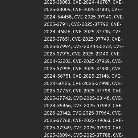
2025-38083, CVE-2024-46787, CVE-
2025-38009, CVE-2025-37881, CVE-
2024-54458, CVE-2025-37940, CVE-
2025-37911, CVE-2025-37792, CVE-
2024-46816, CVE-2025-37738, CVE-
2025-37851, CVE-2025-37749, CVE-
2025-37994, CVE-2024-50272, CVE-
2025-37915, CVE-2025-23140, CVE-
2024-53203, CVE-2025-37969, CVE-
2025-37995, CVE-2025-37930, CVE-
2024-56751, CVE-2025-23146, CVE-
2024-50125, CVE-2025-37998, CVE-
2025-37787, CVE-2025-37798, CVE-
2025-37742, CVE-2025-23148, CVE-
2024-35866, CVE-2025-37982, CVE-
2025-23142, CVE-2025-37964, CVE-
2025-37768, CVE-2022-49063, CVE-
2025-37949, CVE-2025-37990, CVE-
2025-38094, CVE-2025-37788, CVE-