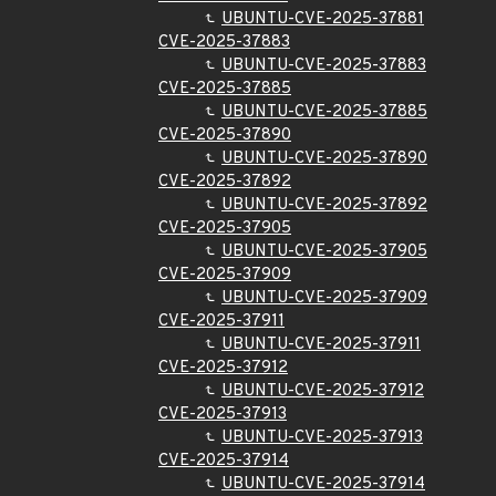
UBUNTU-CVE-2025-37881
CVE-2025-37883
UBUNTU-CVE-2025-37883
CVE-2025-37885
UBUNTU-CVE-2025-37885
CVE-2025-37890
UBUNTU-CVE-2025-37890
CVE-2025-37892
UBUNTU-CVE-2025-37892
CVE-2025-37905
UBUNTU-CVE-2025-37905
CVE-2025-37909
UBUNTU-CVE-2025-37909
CVE-2025-37911
UBUNTU-CVE-2025-37911
CVE-2025-37912
UBUNTU-CVE-2025-37912
CVE-2025-37913
UBUNTU-CVE-2025-37913
CVE-2025-37914
UBUNTU-CVE-2025-37914