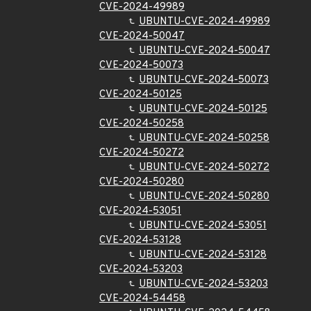
CVE-2024-49989
UBUNTU-CVE-2024-49989
CVE-2024-50047
UBUNTU-CVE-2024-50047
CVE-2024-50073
UBUNTU-CVE-2024-50073
CVE-2024-50125
UBUNTU-CVE-2024-50125
CVE-2024-50258
UBUNTU-CVE-2024-50258
CVE-2024-50272
UBUNTU-CVE-2024-50272
CVE-2024-50280
UBUNTU-CVE-2024-50280
CVE-2024-53051
UBUNTU-CVE-2024-53051
CVE-2024-53128
UBUNTU-CVE-2024-53128
CVE-2024-53203
UBUNTU-CVE-2024-53203
CVE-2024-54458