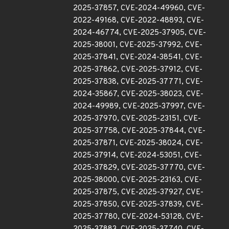
2025-37857, CVE-2024-49960, CVE-
2022-49168, CVE-2022-48893, CVE-
2024-46774, CVE-2025-37905, CVE-
2025-38001, CVE-2025-37992, CVE-
2025-37841, CVE-2024-38541, CVE-
2025-37862, CVE-2025-37912, CVE-
2025-37838, CVE-2025-37771, CVE-
2024-35867, CVE-2025-38023, CVE-
2024-49989, CVE-2025-37997, CVE-
2025-37970, CVE-2025-23151, CVE-
2025-37758, CVE-2025-37844, CVE-
2025-37871, CVE-2025-38024, CVE-
2025-37914, CVE-2024-53051, CVE-
2025-37829, CVE-2025-37770, CVE-
2025-38000, CVE-2025-23163, CVE-
2025-37875, CVE-2025-37927, CVE-
2025-37850, CVE-2025-37839, CVE-
2025-37780, CVE-2024-53128, CVE-