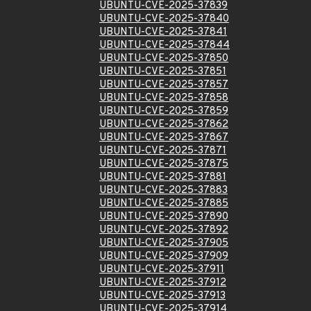
UBUNTU-CVE-2025-37839
UBUNTU-CVE-2025-37840
UBUNTU-CVE-2025-37841
UBUNTU-CVE-2025-37844
UBUNTU-CVE-2025-37850
UBUNTU-CVE-2025-37851
UBUNTU-CVE-2025-37857
UBUNTU-CVE-2025-37858
UBUNTU-CVE-2025-37859
UBUNTU-CVE-2025-37862
UBUNTU-CVE-2025-37867
UBUNTU-CVE-2025-37871
UBUNTU-CVE-2025-37875
UBUNTU-CVE-2025-37881
UBUNTU-CVE-2025-37883
UBUNTU-CVE-2025-37885
UBUNTU-CVE-2025-37890
UBUNTU-CVE-2025-37892
UBUNTU-CVE-2025-37905
UBUNTU-CVE-2025-37909
UBUNTU-CVE-2025-37911
UBUNTU-CVE-2025-37912
UBUNTU-CVE-2025-37913
UBUNTU-CVE-2025-37914