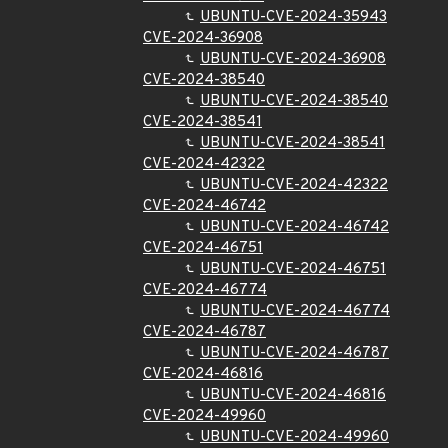
UBUNTU-CVE-2024-35943
CVE-2024-36908
UBUNTU-CVE-2024-36908
CVE-2024-38540
UBUNTU-CVE-2024-38540
CVE-2024-38541
UBUNTU-CVE-2024-38541
CVE-2024-42322
UBUNTU-CVE-2024-42322
CVE-2024-46742
UBUNTU-CVE-2024-46742
CVE-2024-46751
UBUNTU-CVE-2024-46751
CVE-2024-46774
UBUNTU-CVE-2024-46774
CVE-2024-46787
UBUNTU-CVE-2024-46787
CVE-2024-46816
UBUNTU-CVE-2024-46816
CVE-2024-49960
UBUNTU-CVE-2024-49960