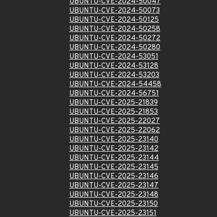
UBUNTU-CVE-2024-50047
UBUNTU-CVE-2024-50073
UBUNTU-CVE-2024-50125
UBUNTU-CVE-2024-50258
UBUNTU-CVE-2024-50272
UBUNTU-CVE-2024-50280
UBUNTU-CVE-2024-53051
UBUNTU-CVE-2024-53128
UBUNTU-CVE-2024-53203
UBUNTU-CVE-2024-54458
UBUNTU-CVE-2024-56751
UBUNTU-CVE-2025-21839
UBUNTU-CVE-2025-21853
UBUNTU-CVE-2025-22027
UBUNTU-CVE-2025-22062
UBUNTU-CVE-2025-23140
UBUNTU-CVE-2025-23142
UBUNTU-CVE-2025-23144
UBUNTU-CVE-2025-23145
UBUNTU-CVE-2025-23146
UBUNTU-CVE-2025-23147
UBUNTU-CVE-2025-23148
UBUNTU-CVE-2025-23150
UBUNTU-CVE-2025-23151