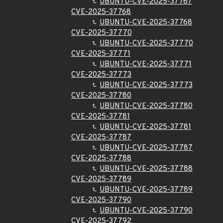
UBUNTU-CVE-2025-37767
CVE-2025-37768
UBUNTU-CVE-2025-37768
CVE-2025-37770
UBUNTU-CVE-2025-37770
CVE-2025-37771
UBUNTU-CVE-2025-37771
CVE-2025-37773
UBUNTU-CVE-2025-37773
CVE-2025-37780
UBUNTU-CVE-2025-37780
CVE-2025-37781
UBUNTU-CVE-2025-37781
CVE-2025-37787
UBUNTU-CVE-2025-37787
CVE-2025-37788
UBUNTU-CVE-2025-37788
CVE-2025-37789
UBUNTU-CVE-2025-37789
CVE-2025-37790
UBUNTU-CVE-2025-37790
CVE-2025-37792