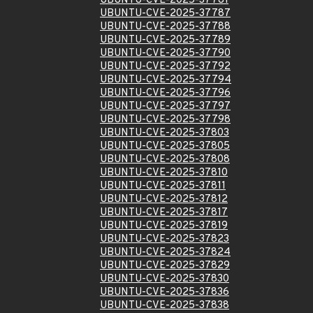
UBUNTU-CVE-2025-37781
UBUNTU-CVE-2025-37787
UBUNTU-CVE-2025-37788
UBUNTU-CVE-2025-37789
UBUNTU-CVE-2025-37790
UBUNTU-CVE-2025-37792
UBUNTU-CVE-2025-37794
UBUNTU-CVE-2025-37796
UBUNTU-CVE-2025-37797
UBUNTU-CVE-2025-37798
UBUNTU-CVE-2025-37803
UBUNTU-CVE-2025-37805
UBUNTU-CVE-2025-37808
UBUNTU-CVE-2025-37810
UBUNTU-CVE-2025-37811
UBUNTU-CVE-2025-37812
UBUNTU-CVE-2025-37817
UBUNTU-CVE-2025-37819
UBUNTU-CVE-2025-37823
UBUNTU-CVE-2025-37824
UBUNTU-CVE-2025-37829
UBUNTU-CVE-2025-37830
UBUNTU-CVE-2025-37836
UBUNTU-CVE-2025-37838