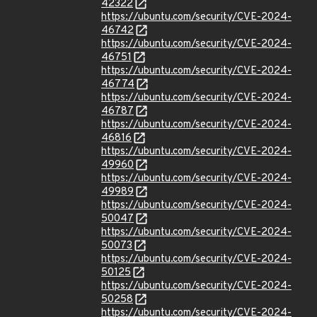
42322
https://ubuntu.com/security/CVE-2024-
46742
https://ubuntu.com/security/CVE-2024-
46751
https://ubuntu.com/security/CVE-2024-
46774
https://ubuntu.com/security/CVE-2024-
46787
https://ubuntu.com/security/CVE-2024-
46816
https://ubuntu.com/security/CVE-2024-
49960
https://ubuntu.com/security/CVE-2024-
49989
https://ubuntu.com/security/CVE-2024-
50047
https://ubuntu.com/security/CVE-2024-
50073
https://ubuntu.com/security/CVE-2024-
50125
https://ubuntu.com/security/CVE-2024-
50258
https://ubuntu.com/security/CVE-2024-