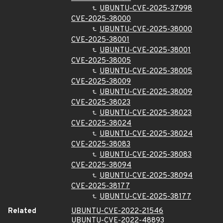
UBUNTU-CVE-2025-37998
CVE-2025-38000
UBUNTU-CVE-2025-38000
CVE-2025-38001
UBUNTU-CVE-2025-38001
CVE-2025-38005
UBUNTU-CVE-2025-38005
CVE-2025-38009
UBUNTU-CVE-2025-38009
CVE-2025-38023
UBUNTU-CVE-2025-38023
CVE-2025-38024
UBUNTU-CVE-2025-38024
CVE-2025-38083
UBUNTU-CVE-2025-38083
CVE-2025-38094
UBUNTU-CVE-2025-38094
CVE-2025-38177
UBUNTU-CVE-2025-38177
Related
UBUNTU-CVE-2022-21546
UBUNTU-CVE-2022-48893