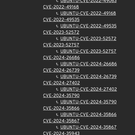
UBUNTU-CVE-2022-49063
CVE-2022-49168
UBUNTU-CVE-2022-49168
CVE-2022-49535
UBUNTU-CVE-2022-49535
CVE-2023-52572
UBUNTU-CVE-2023-52572
CVE-2023-52757
UBUNTU-CVE-2023-52757
CVE-2024-26686
UBUNTU-CVE-2024-26686
CVE-2024-26739
UBUNTU-CVE-2024-26739
CVE-2024-27402
UBUNTU-CVE-2024-27402
CVE-2024-35790
UBUNTU-CVE-2024-35790
CVE-2024-35866
UBUNTU-CVE-2024-35866
CVE-2024-35867
UBUNTU-CVE-2024-35867
CVE-2024-35943