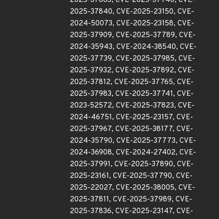
2025-37883, CVE-2025-37740, CVE-
2025-37840, CVE-2025-23150, CVE-
2024-50073, CVE-2025-23158, CVE-
2025-37909, CVE-2025-37789, CVE-
2024-35943, CVE-2024-38540, CVE-
2025-37739, CVE-2025-37985, CVE-
2025-37932, CVE-2025-37892, CVE-
2025-37812, CVE-2025-37765, CVE-
2025-37983, CVE-2025-37741, CVE-
2023-52572, CVE-2025-37823, CVE-
2024-46751, CVE-2025-23157, CVE-
2025-37967, CVE-2025-38177, CVE-
2024-35790, CVE-2025-37773, CVE-
2024-36908, CVE-2024-27402, CVE-
2025-37991, CVE-2025-37890, CVE-
2025-23161, CVE-2025-37790, CVE-
2025-22027, CVE-2025-38005, CVE-
2025-37811, CVE-2025-37989, CVE-
2025-37836, CVE-2025-23147, CVE-