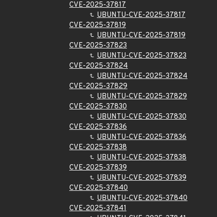
CVE-2025-37817
UBUNTU-CVE-2025-37817
CVE-2025-37819
UBUNTU-CVE-2025-37819
CVE-2025-37823
UBUNTU-CVE-2025-37823
CVE-2025-37824
UBUNTU-CVE-2025-37824
CVE-2025-37829
UBUNTU-CVE-2025-37829
CVE-2025-37830
UBUNTU-CVE-2025-37830
CVE-2025-37836
UBUNTU-CVE-2025-37836
CVE-2025-37838
UBUNTU-CVE-2025-37838
CVE-2025-37839
UBUNTU-CVE-2025-37839
CVE-2025-37840
UBUNTU-CVE-2025-37840
CVE-2025-37841