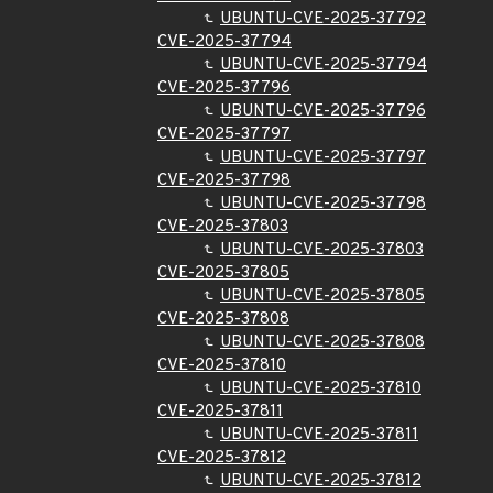
UBUNTU-CVE-2025-37792
CVE-2025-37794
UBUNTU-CVE-2025-37794
CVE-2025-37796
UBUNTU-CVE-2025-37796
CVE-2025-37797
UBUNTU-CVE-2025-37797
CVE-2025-37798
UBUNTU-CVE-2025-37798
CVE-2025-37803
UBUNTU-CVE-2025-37803
CVE-2025-37805
UBUNTU-CVE-2025-37805
CVE-2025-37808
UBUNTU-CVE-2025-37808
CVE-2025-37810
UBUNTU-CVE-2025-37810
CVE-2025-37811
UBUNTU-CVE-2025-37811
CVE-2025-37812
UBUNTU-CVE-2025-37812