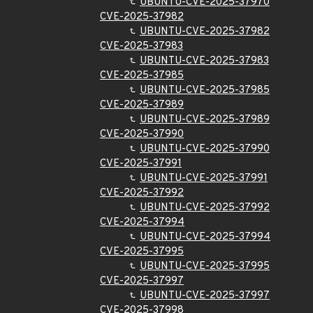
UBUNTU-CVE-2025-37970
CVE-2025-37982
UBUNTU-CVE-2025-37982
CVE-2025-37983
UBUNTU-CVE-2025-37983
CVE-2025-37985
UBUNTU-CVE-2025-37985
CVE-2025-37989
UBUNTU-CVE-2025-37989
CVE-2025-37990
UBUNTU-CVE-2025-37990
CVE-2025-37991
UBUNTU-CVE-2025-37991
CVE-2025-37992
UBUNTU-CVE-2025-37992
CVE-2025-37994
UBUNTU-CVE-2025-37994
CVE-2025-37995
UBUNTU-CVE-2025-37995
CVE-2025-37997
UBUNTU-CVE-2025-37997
CVE-2025-37998