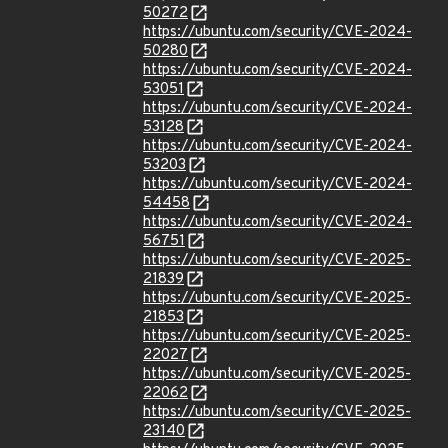
50272
https://ubuntu.com/security/CVE-2024-
50280
https://ubuntu.com/security/CVE-2024-
53051
https://ubuntu.com/security/CVE-2024-
53128
https://ubuntu.com/security/CVE-2024-
53203
https://ubuntu.com/security/CVE-2024-
54458
https://ubuntu.com/security/CVE-2024-
56751
https://ubuntu.com/security/CVE-2025-
21839
https://ubuntu.com/security/CVE-2025-
21853
https://ubuntu.com/security/CVE-2025-
22027
https://ubuntu.com/security/CVE-2025-
22062
https://ubuntu.com/security/CVE-2025-
23140