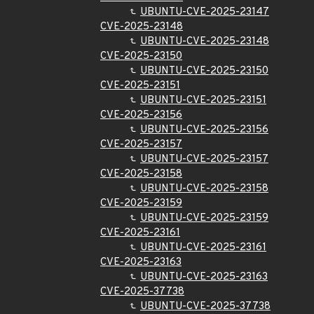
UBUNTU-CVE-2025-23147
CVE-2025-23148
UBUNTU-CVE-2025-23148
CVE-2025-23150
UBUNTU-CVE-2025-23150
CVE-2025-23151
UBUNTU-CVE-2025-23151
CVE-2025-23156
UBUNTU-CVE-2025-23156
CVE-2025-23157
UBUNTU-CVE-2025-23157
CVE-2025-23158
UBUNTU-CVE-2025-23158
CVE-2025-23159
UBUNTU-CVE-2025-23159
CVE-2025-23161
UBUNTU-CVE-2025-23161
CVE-2025-23163
UBUNTU-CVE-2025-23163
CVE-2025-37738
UBUNTU-CVE-2025-37738