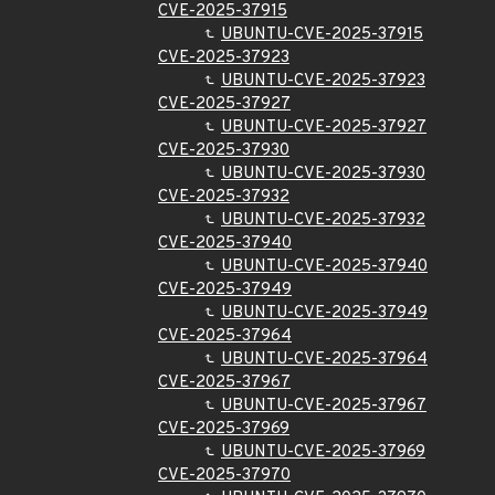
CVE-2025-37915
UBUNTU-CVE-2025-37915
CVE-2025-37923
UBUNTU-CVE-2025-37923
CVE-2025-37927
UBUNTU-CVE-2025-37927
CVE-2025-37930
UBUNTU-CVE-2025-37930
CVE-2025-37932
UBUNTU-CVE-2025-37932
CVE-2025-37940
UBUNTU-CVE-2025-37940
CVE-2025-37949
UBUNTU-CVE-2025-37949
CVE-2025-37964
UBUNTU-CVE-2025-37964
CVE-2025-37967
UBUNTU-CVE-2025-37967
CVE-2025-37969
UBUNTU-CVE-2025-37969
CVE-2025-37970