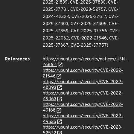
2025-21839, CVE-2025-37830, CVE-
2025-37781, CVE-2023-52757, CVE-
2024-42322, CVE-2025-37817, CVE-
2025-37803, CVE-2025-37805, CVE-
2025-37859, CVE-2025-37756, CVE-
2025-22062, CVE-2022-21546, CVE-
2025-37867, CVE-2025-37757)
References
https://ubuntu.com/security/notices/USN-
7686-1
https://ubuntu.com/security/CVE-2022-
21546
https://ubuntu.com/security/CVE-2022-
48893
https://ubuntu.com/security/CVE-2022-
49063
https://ubuntu.com/security/CVE-2022-
49168
https://ubuntu.com/security/CVE-2022-
49535
https://ubuntu.com/security/CVE-2023-
52572