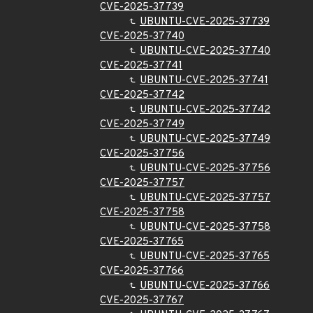
CVE-2025-37739
UBUNTU-CVE-2025-37739
CVE-2025-37740
UBUNTU-CVE-2025-37740
CVE-2025-37741
UBUNTU-CVE-2025-37741
CVE-2025-37742
UBUNTU-CVE-2025-37742
CVE-2025-37749
UBUNTU-CVE-2025-37749
CVE-2025-37756
UBUNTU-CVE-2025-37756
CVE-2025-37757
UBUNTU-CVE-2025-37757
CVE-2025-37758
UBUNTU-CVE-2025-37758
CVE-2025-37765
UBUNTU-CVE-2025-37765
CVE-2025-37766
UBUNTU-CVE-2025-37766
CVE-2025-37767