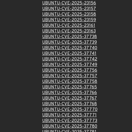
UBUNTU-CVE-2025-23156
UBUNTU-CVE-2025-23157
UBUNTU-CVE-2025-23158
UBUNTU-CVE-2025-23159
UBUNTU-CVE-2025-23161
UBUNTU-CVE-2025-23163
UBUNTU-CVE-2025-37738
UBUNTU-CVE-2025-37739
UBUNTU-CVE-2025-37740
UBUNTU-CVE-2025-37741
UBUNTU-CVE-2025-37742
UBUNTU-CVE-2025-37749
UBUNTU-CVE-2025-37756
UBUNTU-CVE-2025-37757
UBUNTU-CVE-2025-37758
UBUNTU-CVE-2025-37765
UBUNTU-CVE-2025-37766
UBUNTU-CVE-2025-37767
UBUNTU-CVE-2025-37768
UBUNTU-CVE-2025-37770
UBUNTU-CVE-2025-37771
UBUNTU-CVE-2025-37773
UBUNTU-CVE-2025-37780