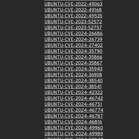
UBUNTU-CVE-2022-49063
UBUNTU-CVE-2022-49168
UBUNTU-CVE-2022-49535
UBUNTU-CVE-2023-52572
UBUNTU-CVE-2023-52757
UBUNTU-CVE-2024-26686
UBUNTU-CVE-2024-26739
UBUNTU-CVE-2024-27402
UBUNTU-CVE-2024-35790
UBUNTU-CVE-2024-35866
UBUNTU-CVE-2024-35867
UBUNTU-CVE-2024-35943
UBUNTU-CVE-2024-36908
UBUNTU-CVE-2024-38540
UBUNTU-CVE-2024-38541
UBUNTU-CVE-2024-42322
UBUNTU-CVE-2024-46742
UBUNTU-CVE-2024-46751
UBUNTU-CVE-2024-46774
UBUNTU-CVE-2024-46787
UBUNTU-CVE-2024-46816
UBUNTU-CVE-2024-49960
UBUNTU-CVE-2024-49989