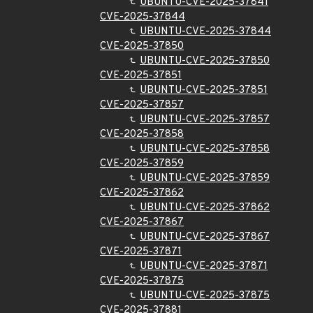
UBUNTU-CVE-2025-37841
CVE-2025-37844
UBUNTU-CVE-2025-37844
CVE-2025-37850
UBUNTU-CVE-2025-37850
CVE-2025-37851
UBUNTU-CVE-2025-37851
CVE-2025-37857
UBUNTU-CVE-2025-37857
CVE-2025-37858
UBUNTU-CVE-2025-37858
CVE-2025-37859
UBUNTU-CVE-2025-37859
CVE-2025-37862
UBUNTU-CVE-2025-37862
CVE-2025-37867
UBUNTU-CVE-2025-37867
CVE-2025-37871
UBUNTU-CVE-2025-37871
CVE-2025-37875
UBUNTU-CVE-2025-37875
CVE-2025-37881