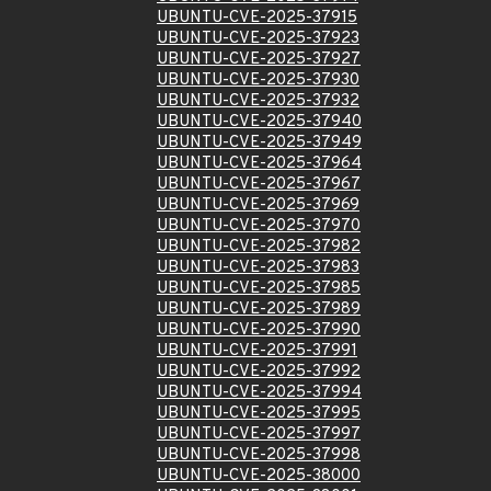
UBUNTU-CVE-2025-37915
UBUNTU-CVE-2025-37923
UBUNTU-CVE-2025-37927
UBUNTU-CVE-2025-37930
UBUNTU-CVE-2025-37932
UBUNTU-CVE-2025-37940
UBUNTU-CVE-2025-37949
UBUNTU-CVE-2025-37964
UBUNTU-CVE-2025-37967
UBUNTU-CVE-2025-37969
UBUNTU-CVE-2025-37970
UBUNTU-CVE-2025-37982
UBUNTU-CVE-2025-37983
UBUNTU-CVE-2025-37985
UBUNTU-CVE-2025-37989
UBUNTU-CVE-2025-37990
UBUNTU-CVE-2025-37991
UBUNTU-CVE-2025-37992
UBUNTU-CVE-2025-37994
UBUNTU-CVE-2025-37995
UBUNTU-CVE-2025-37997
UBUNTU-CVE-2025-37998
UBUNTU-CVE-2025-38000