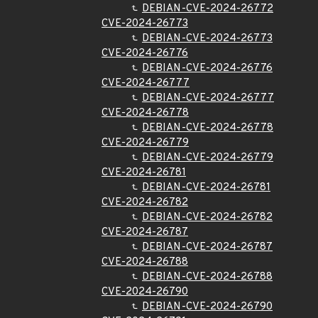
DEBIAN-CVE-2024-26772
CVE-2024-26773
DEBIAN-CVE-2024-26773
CVE-2024-26776
DEBIAN-CVE-2024-26776
CVE-2024-26777
DEBIAN-CVE-2024-26777
CVE-2024-26778
DEBIAN-CVE-2024-26778
CVE-2024-26779
DEBIAN-CVE-2024-26779
CVE-2024-26781
DEBIAN-CVE-2024-26781
CVE-2024-26782
DEBIAN-CVE-2024-26782
CVE-2024-26787
DEBIAN-CVE-2024-26787
CVE-2024-26788
DEBIAN-CVE-2024-26788
CVE-2024-26790
DEBIAN-CVE-2024-26790