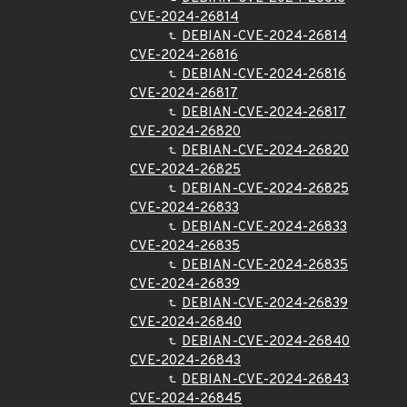
CVE-2024-26814
DEBIAN-CVE-2024-26814
CVE-2024-26816
DEBIAN-CVE-2024-26816
CVE-2024-26817
DEBIAN-CVE-2024-26817
CVE-2024-26820
DEBIAN-CVE-2024-26820
CVE-2024-26825
DEBIAN-CVE-2024-26825
CVE-2024-26833
DEBIAN-CVE-2024-26833
CVE-2024-26835
DEBIAN-CVE-2024-26835
CVE-2024-26839
DEBIAN-CVE-2024-26839
CVE-2024-26840
DEBIAN-CVE-2024-26840
CVE-2024-26843
DEBIAN-CVE-2024-26843
CVE-2024-26845