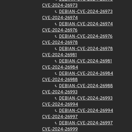
CVE-2024-26973
DEBIAN-CVE-2024-26973
CVE-2024-26974
DEBIAN-CVE-2024-26974
CVE-2024-26976
DEBIAN-CVE-2024-26976
CVE-2024-26978
DEBIAN-CVE-2024-26978
CVE-2024-26981
DEBIAN-CVE-2024-26981
CVE-2024-26984
DEBIAN-CVE-2024-26984
CVE-2024-26988
DEBIAN-CVE-2024-26988
CVE-2024-26993
DEBIAN-CVE-2024-26993
CVE-2024-26994
DEBIAN-CVE-2024-26994
CVE-2024-26997
DEBIAN-CVE-2024-26997
CVE-2024-26999