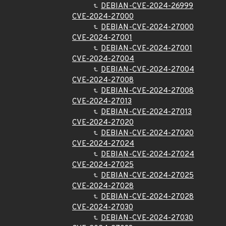
DEBIAN-CVE-2024-26999
CVE-2024-27000
DEBIAN-CVE-2024-27000
CVE-2024-27001
DEBIAN-CVE-2024-27001
CVE-2024-27004
DEBIAN-CVE-2024-27004
CVE-2024-27008
DEBIAN-CVE-2024-27008
CVE-2024-27013
DEBIAN-CVE-2024-27013
CVE-2024-27020
DEBIAN-CVE-2024-27020
CVE-2024-27024
DEBIAN-CVE-2024-27024
CVE-2024-27025
DEBIAN-CVE-2024-27025
CVE-2024-27028
DEBIAN-CVE-2024-27028
CVE-2024-27030
DEBIAN-CVE-2024-27030