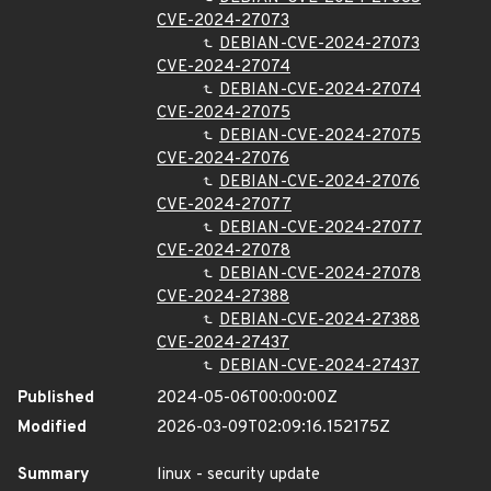
CVE-2024-27073
DEBIAN-CVE-2024-27073
CVE-2024-27074
DEBIAN-CVE-2024-27074
CVE-2024-27075
DEBIAN-CVE-2024-27075
CVE-2024-27076
DEBIAN-CVE-2024-27076
CVE-2024-27077
DEBIAN-CVE-2024-27077
CVE-2024-27078
DEBIAN-CVE-2024-27078
CVE-2024-27388
DEBIAN-CVE-2024-27388
CVE-2024-27437
DEBIAN-CVE-2024-27437
Published
2024-05-06T00:00:00Z
Modified
2026-03-09T02:09:16.152175Z
Summary
linux - security update