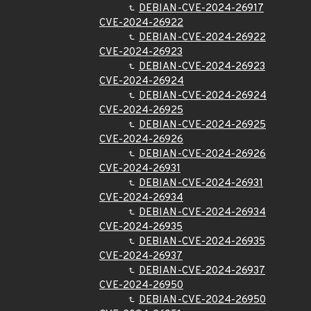
DEBIAN-CVE-2024-26917
CVE-2024-26922
DEBIAN-CVE-2024-26922
CVE-2024-26923
DEBIAN-CVE-2024-26923
CVE-2024-26924
DEBIAN-CVE-2024-26924
CVE-2024-26925
DEBIAN-CVE-2024-26925
CVE-2024-26926
DEBIAN-CVE-2024-26926
CVE-2024-26931
DEBIAN-CVE-2024-26931
CVE-2024-26934
DEBIAN-CVE-2024-26934
CVE-2024-26935
DEBIAN-CVE-2024-26935
CVE-2024-26937
DEBIAN-CVE-2024-26937
CVE-2024-26950
DEBIAN-CVE-2024-26950