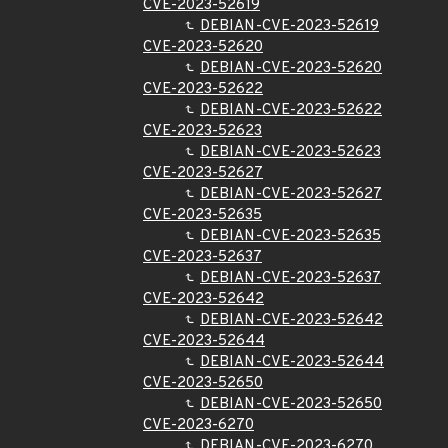
CVE-2023-52619
DEBIAN-CVE-2023-52619
CVE-2023-52620
DEBIAN-CVE-2023-52620
CVE-2023-52622
DEBIAN-CVE-2023-52622
CVE-2023-52623
DEBIAN-CVE-2023-52623
CVE-2023-52627
DEBIAN-CVE-2023-52627
CVE-2023-52635
DEBIAN-CVE-2023-52635
CVE-2023-52637
DEBIAN-CVE-2023-52637
CVE-2023-52642
DEBIAN-CVE-2023-52642
CVE-2023-52644
DEBIAN-CVE-2023-52644
CVE-2023-52650
DEBIAN-CVE-2023-52650
CVE-2023-6270
DEBIAN-CVE-2023-6270