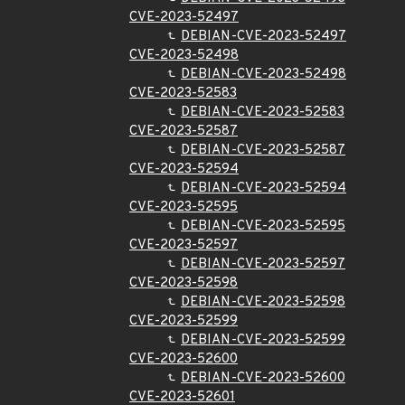
CVE-2023-52497
DEBIAN-CVE-2023-52497
CVE-2023-52498
DEBIAN-CVE-2023-52498
CVE-2023-52583
DEBIAN-CVE-2023-52583
CVE-2023-52587
DEBIAN-CVE-2023-52587
CVE-2023-52594
DEBIAN-CVE-2023-52594
CVE-2023-52595
DEBIAN-CVE-2023-52595
CVE-2023-52597
DEBIAN-CVE-2023-52597
CVE-2023-52598
DEBIAN-CVE-2023-52598
CVE-2023-52599
DEBIAN-CVE-2023-52599
CVE-2023-52600
DEBIAN-CVE-2023-52600
CVE-2023-52601