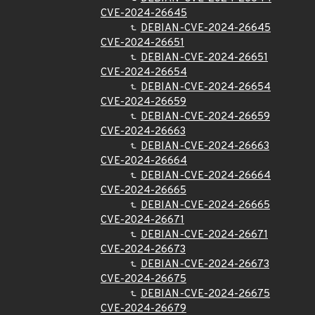
CVE-2024-26645
DEBIAN-CVE-2024-26645
CVE-2024-26651
DEBIAN-CVE-2024-26651
CVE-2024-26654
DEBIAN-CVE-2024-26654
CVE-2024-26659
DEBIAN-CVE-2024-26659
CVE-2024-26663
DEBIAN-CVE-2024-26663
CVE-2024-26664
DEBIAN-CVE-2024-26664
CVE-2024-26665
DEBIAN-CVE-2024-26665
CVE-2024-26671
DEBIAN-CVE-2024-26671
CVE-2024-26673
DEBIAN-CVE-2024-26673
CVE-2024-26675
DEBIAN-CVE-2024-26675
CVE-2024-26679