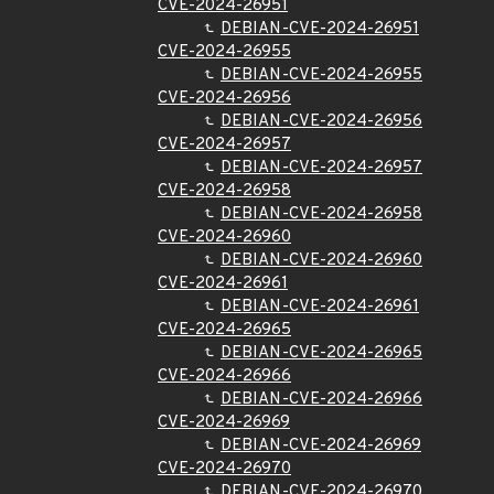
CVE-2024-26951
DEBIAN-CVE-2024-26951
CVE-2024-26955
DEBIAN-CVE-2024-26955
CVE-2024-26956
DEBIAN-CVE-2024-26956
CVE-2024-26957
DEBIAN-CVE-2024-26957
CVE-2024-26958
DEBIAN-CVE-2024-26958
CVE-2024-26960
DEBIAN-CVE-2024-26960
CVE-2024-26961
DEBIAN-CVE-2024-26961
CVE-2024-26965
DEBIAN-CVE-2024-26965
CVE-2024-26966
DEBIAN-CVE-2024-26966
CVE-2024-26969
DEBIAN-CVE-2024-26969
CVE-2024-26970
DEBIAN-CVE-2024-26970