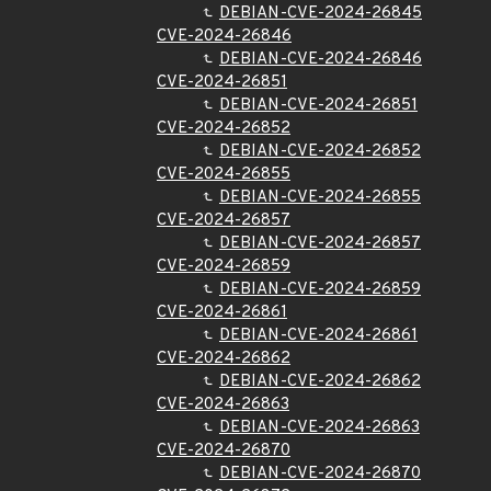
DEBIAN-CVE-2024-26845
CVE-2024-26846
DEBIAN-CVE-2024-26846
CVE-2024-26851
DEBIAN-CVE-2024-26851
CVE-2024-26852
DEBIAN-CVE-2024-26852
CVE-2024-26855
DEBIAN-CVE-2024-26855
CVE-2024-26857
DEBIAN-CVE-2024-26857
CVE-2024-26859
DEBIAN-CVE-2024-26859
CVE-2024-26861
DEBIAN-CVE-2024-26861
CVE-2024-26862
DEBIAN-CVE-2024-26862
CVE-2024-26863
DEBIAN-CVE-2024-26863
CVE-2024-26870
DEBIAN-CVE-2024-26870