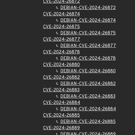
CVE-2024-26872
DEBIAN-CVE-2024-26872
CVE-2024-26874
DEBIAN-CVE-2024-26874
CVE-2024-26875
DEBIAN-CVE-2024-26875
CVE-2024-26877
DEBIAN-CVE-2024-26877
CVE-2024-26878
DEBIAN-CVE-2024-26878
CVE-2024-26880
DEBIAN-CVE-2024-26880
CVE-2024-26882
DEBIAN-CVE-2024-26882
CVE-2024-26883
DEBIAN-CVE-2024-26883
CVE-2024-26884
DEBIAN-CVE-2024-26884
CVE-2024-26885
DEBIAN-CVE-2024-26885
CVE-2024-26889
DEBIAN-CVE-2024-26889