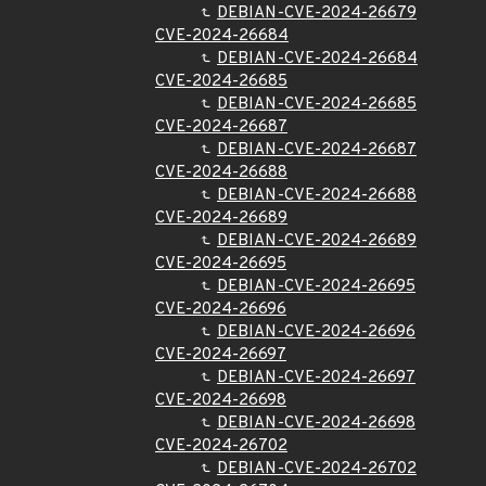
DEBIAN-CVE-2024-26679
CVE-2024-26684
DEBIAN-CVE-2024-26684
CVE-2024-26685
DEBIAN-CVE-2024-26685
CVE-2024-26687
DEBIAN-CVE-2024-26687
CVE-2024-26688
DEBIAN-CVE-2024-26688
CVE-2024-26689
DEBIAN-CVE-2024-26689
CVE-2024-26695
DEBIAN-CVE-2024-26695
CVE-2024-26696
DEBIAN-CVE-2024-26696
CVE-2024-26697
DEBIAN-CVE-2024-26697
CVE-2024-26698
DEBIAN-CVE-2024-26698
CVE-2024-26702
DEBIAN-CVE-2024-26702