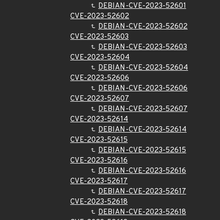
DEBIAN-CVE-2023-52601
CVE-2023-52602
DEBIAN-CVE-2023-52602
CVE-2023-52603
DEBIAN-CVE-2023-52603
CVE-2023-52604
DEBIAN-CVE-2023-52604
CVE-2023-52606
DEBIAN-CVE-2023-52606
CVE-2023-52607
DEBIAN-CVE-2023-52607
CVE-2023-52614
DEBIAN-CVE-2023-52614
CVE-2023-52615
DEBIAN-CVE-2023-52615
CVE-2023-52616
DEBIAN-CVE-2023-52616
CVE-2023-52617
DEBIAN-CVE-2023-52617
CVE-2023-52618
DEBIAN-CVE-2023-52618