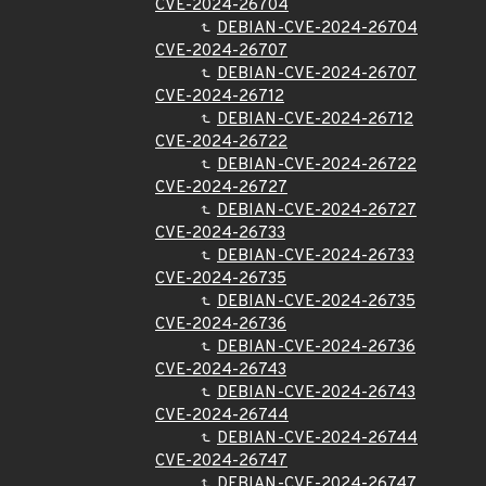
CVE-2024-26704
DEBIAN-CVE-2024-26704
CVE-2024-26707
DEBIAN-CVE-2024-26707
CVE-2024-26712
DEBIAN-CVE-2024-26712
CVE-2024-26722
DEBIAN-CVE-2024-26722
CVE-2024-26727
DEBIAN-CVE-2024-26727
CVE-2024-26733
DEBIAN-CVE-2024-26733
CVE-2024-26735
DEBIAN-CVE-2024-26735
CVE-2024-26736
DEBIAN-CVE-2024-26736
CVE-2024-26743
DEBIAN-CVE-2024-26743
CVE-2024-26744
DEBIAN-CVE-2024-26744
CVE-2024-26747
DEBIAN-CVE-2024-26747