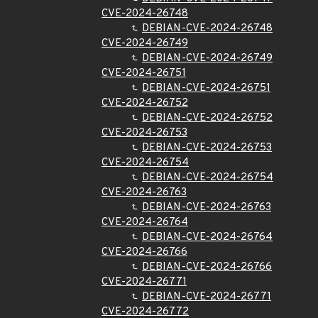
CVE-2024-26748
DEBIAN-CVE-2024-26748
CVE-2024-26749
DEBIAN-CVE-2024-26749
CVE-2024-26751
DEBIAN-CVE-2024-26751
CVE-2024-26752
DEBIAN-CVE-2024-26752
CVE-2024-26753
DEBIAN-CVE-2024-26753
CVE-2024-26754
DEBIAN-CVE-2024-26754
CVE-2024-26763
DEBIAN-CVE-2024-26763
CVE-2024-26764
DEBIAN-CVE-2024-26764
CVE-2024-26766
DEBIAN-CVE-2024-26766
CVE-2024-26771
DEBIAN-CVE-2024-26771
CVE-2024-26772