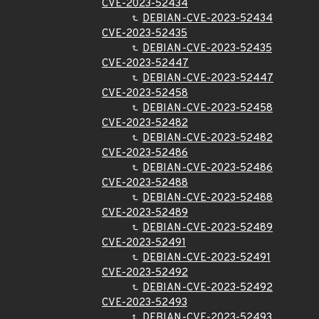
CVE-2023-52434
DEBIAN-CVE-2023-52434
CVE-2023-52435
DEBIAN-CVE-2023-52435
CVE-2023-52447
DEBIAN-CVE-2023-52447
CVE-2023-52458
DEBIAN-CVE-2023-52458
CVE-2023-52482
DEBIAN-CVE-2023-52482
CVE-2023-52486
DEBIAN-CVE-2023-52486
CVE-2023-52488
DEBIAN-CVE-2023-52488
CVE-2023-52489
DEBIAN-CVE-2023-52489
CVE-2023-52491
DEBIAN-CVE-2023-52491
CVE-2023-52492
DEBIAN-CVE-2023-52492
CVE-2023-52493
DEBIAN-CVE-2023-52493