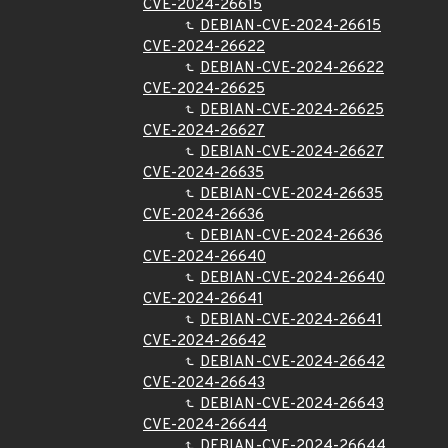
CVE-2024-26615
DEBIAN-CVE-2024-26615
CVE-2024-26622
DEBIAN-CVE-2024-26622
CVE-2024-26625
DEBIAN-CVE-2024-26625
CVE-2024-26627
DEBIAN-CVE-2024-26627
CVE-2024-26635
DEBIAN-CVE-2024-26635
CVE-2024-26636
DEBIAN-CVE-2024-26636
CVE-2024-26640
DEBIAN-CVE-2024-26640
CVE-2024-26641
DEBIAN-CVE-2024-26641
CVE-2024-26642
DEBIAN-CVE-2024-26642
CVE-2024-26643
DEBIAN-CVE-2024-26643
CVE-2024-26644
DEBIAN-CVE-2024-26644