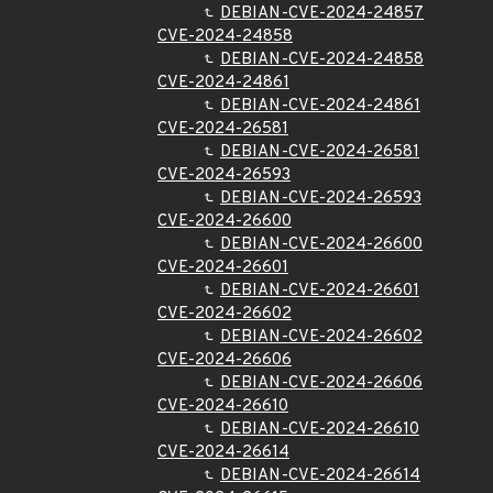
DEBIAN-CVE-2024-24857
CVE-2024-24858
DEBIAN-CVE-2024-24858
CVE-2024-24861
DEBIAN-CVE-2024-24861
CVE-2024-26581
DEBIAN-CVE-2024-26581
CVE-2024-26593
DEBIAN-CVE-2024-26593
CVE-2024-26600
DEBIAN-CVE-2024-26600
CVE-2024-26601
DEBIAN-CVE-2024-26601
CVE-2024-26602
DEBIAN-CVE-2024-26602
CVE-2024-26606
DEBIAN-CVE-2024-26606
CVE-2024-26610
DEBIAN-CVE-2024-26610
CVE-2024-26614
DEBIAN-CVE-2024-26614