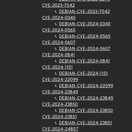
CVE-2023-7042
DEBIAN-CVE-2023-7042
CVE-2024-0340
DEBIAN-CVE-2024-0340
CVE-2024-0565
DEBIAN-CVE-2024-0565
CVE-2024-0607
DEBIAN-CVE-2024-0607
CVE-2024-0841
DEBIAN-CVE-2024-0841
CVE-2024-1151
DEBIAN-CVE-2024-1151
CVE-2024-22099
DEBIAN-CVE-2024-22099
CVE-2024-23849
DEBIAN-CVE-2024-23849
CVE-2024-23850
DEBIAN-CVE-2024-23850
CVE-2024-23851
DEBIAN-CVE-2024-23851
CVE-2024-24857