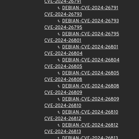
CVE-2024-26791
DEBIAN-CVE-2024-26791
CVE-2024-26793
DEBIAN-CVE-2024-26793
CVE-2024-26795
DEBIAN-CVE-2024-26795
CVE-2024-26801
DEBIAN-CVE-2024-26801
CVE-2024-26804
DEBIAN-CVE-2024-26804
CVE-2024-26805
DEBIAN-CVE-2024-26805
CVE-2024-26808
DEBIAN-CVE-2024-26808
CVE-2024-26809
DEBIAN-CVE-2024-26809
CVE-2024-26810
DEBIAN-CVE-2024-26810
CVE-2024-26812
DEBIAN-CVE-2024-26812
CVE-2024-26813
DEBIAN-CVE-2024-26813