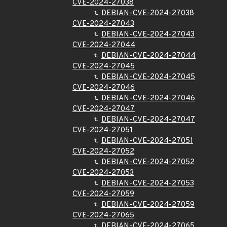
CVE-2024-27038
DEBIAN-CVE-2024-27038
CVE-2024-27043
DEBIAN-CVE-2024-27043
CVE-2024-27044
DEBIAN-CVE-2024-27044
CVE-2024-27045
DEBIAN-CVE-2024-27045
CVE-2024-27046
DEBIAN-CVE-2024-27046
CVE-2024-27047
DEBIAN-CVE-2024-27047
CVE-2024-27051
DEBIAN-CVE-2024-27051
CVE-2024-27052
DEBIAN-CVE-2024-27052
CVE-2024-27053
DEBIAN-CVE-2024-27053
CVE-2024-27059
DEBIAN-CVE-2024-27059
CVE-2024-27065
DEBIAN-CVE-2024-27065