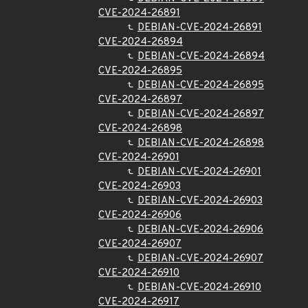
CVE-2024-26891
DEBIAN-CVE-2024-26891
CVE-2024-26894
DEBIAN-CVE-2024-26894
CVE-2024-26895
DEBIAN-CVE-2024-26895
CVE-2024-26897
DEBIAN-CVE-2024-26897
CVE-2024-26898
DEBIAN-CVE-2024-26898
CVE-2024-26901
DEBIAN-CVE-2024-26901
CVE-2024-26903
DEBIAN-CVE-2024-26903
CVE-2024-26906
DEBIAN-CVE-2024-26906
CVE-2024-26907
DEBIAN-CVE-2024-26907
CVE-2024-26910
DEBIAN-CVE-2024-26910
CVE-2024-26917