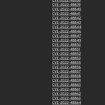
CVE-2022-48838
CVE-2022-48839
CVE-2022-48840
CVE-2022-48841
CVE-2022-48842
CVE-2022-48843
CVE-2022-48844
CVE-2022-48846
CVE-2022-48847
CVE-2022-48849
CVE-2022-48850
CVE-2022-48851
CVE-2022-48852
CVE-2022-48853
CVE-2022-48855
CVE-2022-48856
CVE-2022-48857
CVE-2022-48858
CVE-2022-48859
CVE-2022-48860
CVE-2022-48861
CVE-2022-48862
CVE-2022-48863
CVE-2022-48864