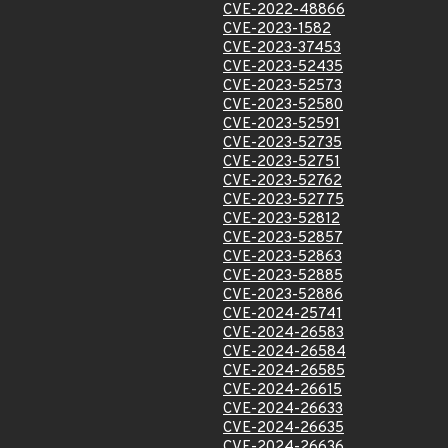
CVE-2022-48866
CVE-2023-1582
CVE-2023-37453
CVE-2023-52435
CVE-2023-52573
CVE-2023-52580
CVE-2023-52591
CVE-2023-52735
CVE-2023-52751
CVE-2023-52762
CVE-2023-52775
CVE-2023-52812
CVE-2023-52857
CVE-2023-52863
CVE-2023-52885
CVE-2023-52886
CVE-2024-25741
CVE-2024-26583
CVE-2024-26584
CVE-2024-26585
CVE-2024-26615
CVE-2024-26633
CVE-2024-26635
CVE-2024-26636