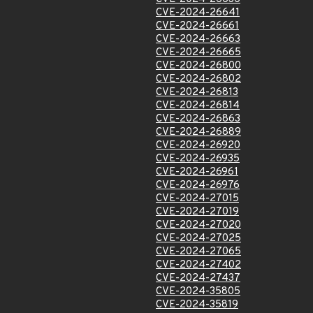
CVE-2024-26641
CVE-2024-26661
CVE-2024-26663
CVE-2024-26665
CVE-2024-26800
CVE-2024-26802
CVE-2024-26813
CVE-2024-26814
CVE-2024-26863
CVE-2024-26889
CVE-2024-26920
CVE-2024-26935
CVE-2024-26961
CVE-2024-26976
CVE-2024-27015
CVE-2024-27019
CVE-2024-27020
CVE-2024-27025
CVE-2024-27065
CVE-2024-27402
CVE-2024-27437
CVE-2024-35805
CVE-2024-35819