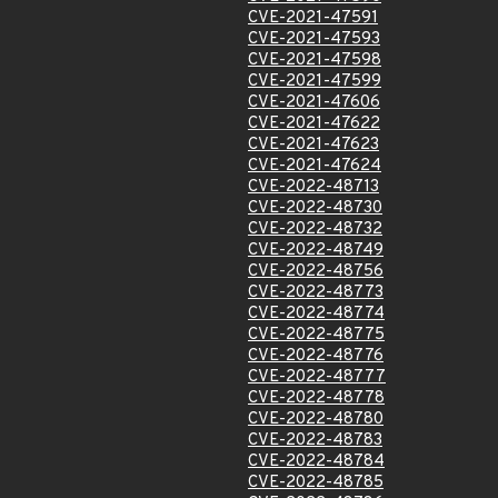
CVE-2021-47591
CVE-2021-47593
CVE-2021-47598
CVE-2021-47599
CVE-2021-47606
CVE-2021-47622
CVE-2021-47623
CVE-2021-47624
CVE-2022-48713
CVE-2022-48730
CVE-2022-48732
CVE-2022-48749
CVE-2022-48756
CVE-2022-48773
CVE-2022-48774
CVE-2022-48775
CVE-2022-48776
CVE-2022-48777
CVE-2022-48778
CVE-2022-48780
CVE-2022-48783
CVE-2022-48784
CVE-2022-48785