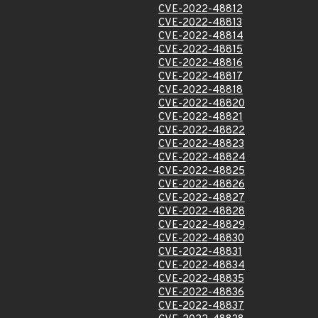
CVE-2022-48812
CVE-2022-48813
CVE-2022-48814
CVE-2022-48815
CVE-2022-48816
CVE-2022-48817
CVE-2022-48818
CVE-2022-48820
CVE-2022-48821
CVE-2022-48822
CVE-2022-48823
CVE-2022-48824
CVE-2022-48825
CVE-2022-48826
CVE-2022-48827
CVE-2022-48828
CVE-2022-48829
CVE-2022-48830
CVE-2022-48831
CVE-2022-48834
CVE-2022-48835
CVE-2022-48836
CVE-2022-48837