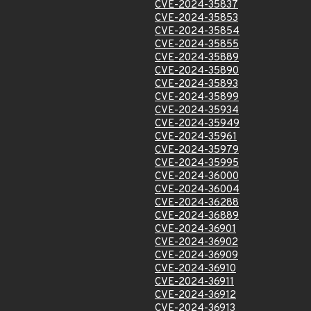
CVE-2024-35837
CVE-2024-35853
CVE-2024-35854
CVE-2024-35855
CVE-2024-35889
CVE-2024-35890
CVE-2024-35893
CVE-2024-35899
CVE-2024-35934
CVE-2024-35949
CVE-2024-35961
CVE-2024-35979
CVE-2024-35995
CVE-2024-36000
CVE-2024-36004
CVE-2024-36288
CVE-2024-36889
CVE-2024-36901
CVE-2024-36902
CVE-2024-36909
CVE-2024-36910
CVE-2024-36911
CVE-2024-36912
CVE-2024-36913