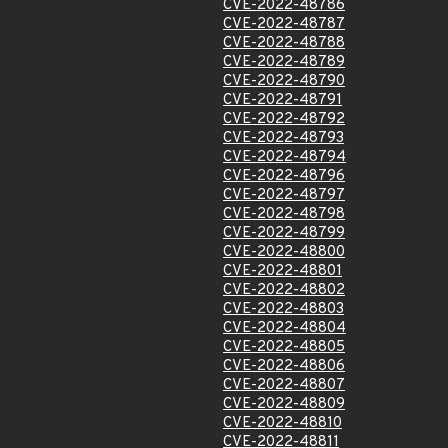
CVE-2022-48786
CVE-2022-48787
CVE-2022-48788
CVE-2022-48789
CVE-2022-48790
CVE-2022-48791
CVE-2022-48792
CVE-2022-48793
CVE-2022-48794
CVE-2022-48796
CVE-2022-48797
CVE-2022-48798
CVE-2022-48799
CVE-2022-48800
CVE-2022-48801
CVE-2022-48802
CVE-2022-48803
CVE-2022-48804
CVE-2022-48805
CVE-2022-48806
CVE-2022-48807
CVE-2022-48809
CVE-2022-48810
CVE-2022-48811