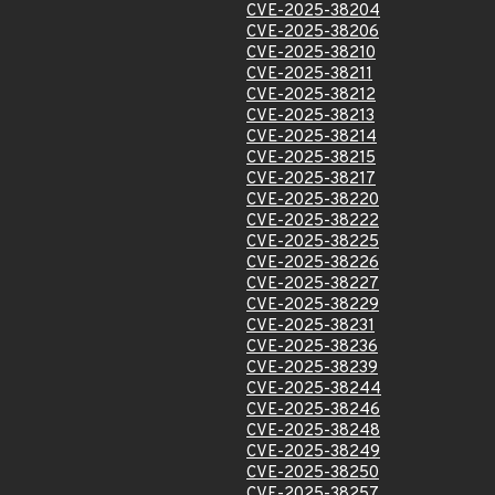
CVE-2025-38204
CVE-2025-38206
CVE-2025-38210
CVE-2025-38211
CVE-2025-38212
CVE-2025-38213
CVE-2025-38214
CVE-2025-38215
CVE-2025-38217
CVE-2025-38220
CVE-2025-38222
CVE-2025-38225
CVE-2025-38226
CVE-2025-38227
CVE-2025-38229
CVE-2025-38231
CVE-2025-38236
CVE-2025-38239
CVE-2025-38244
CVE-2025-38246
CVE-2025-38248
CVE-2025-38249
CVE-2025-38250
CVE-2025-38257