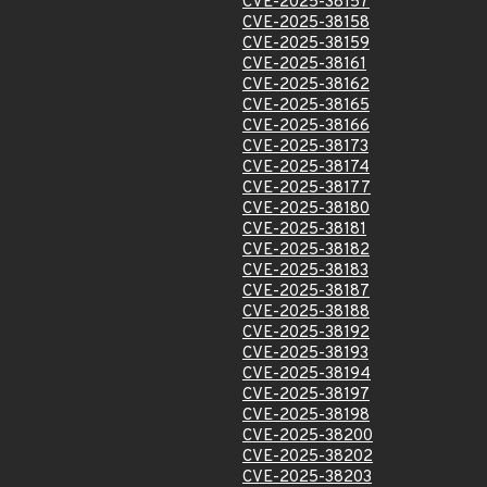
CVE-2025-38157
CVE-2025-38158
CVE-2025-38159
CVE-2025-38161
CVE-2025-38162
CVE-2025-38165
CVE-2025-38166
CVE-2025-38173
CVE-2025-38174
CVE-2025-38177
CVE-2025-38180
CVE-2025-38181
CVE-2025-38182
CVE-2025-38183
CVE-2025-38187
CVE-2025-38188
CVE-2025-38192
CVE-2025-38193
CVE-2025-38194
CVE-2025-38197
CVE-2025-38198
CVE-2025-38200
CVE-2025-38202
CVE-2025-38203