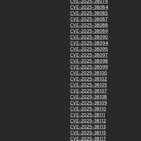
CVE-2025-38074
CVE-2025-38084
CVE-2025-38085
CVE-2025-38087
CVE-2025-38088
CVE-2025-38089
CVE-2025-38090
CVE-2025-38094
CVE-2025-38095
CVE-2025-38097
CVE-2025-38098
CVE-2025-38099
CVE-2025-38100
CVE-2025-38102
CVE-2025-38105
CVE-2025-38107
CVE-2025-38108
CVE-2025-38109
CVE-2025-38110
CVE-2025-38111
CVE-2025-38112
CVE-2025-38113
CVE-2025-38115
CVE-2025-38117