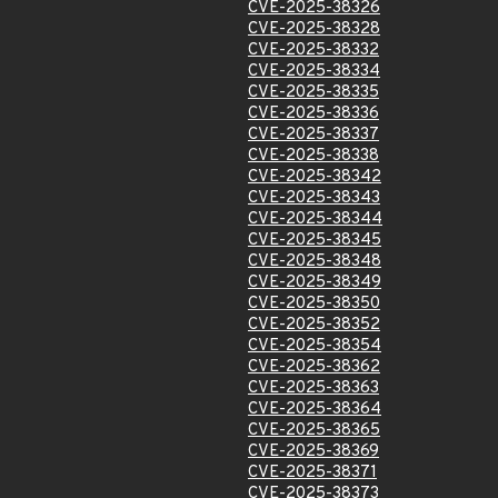
CVE-2025-38326
CVE-2025-38328
CVE-2025-38332
CVE-2025-38334
CVE-2025-38335
CVE-2025-38336
CVE-2025-38337
CVE-2025-38338
CVE-2025-38342
CVE-2025-38343
CVE-2025-38344
CVE-2025-38345
CVE-2025-38348
CVE-2025-38349
CVE-2025-38350
CVE-2025-38352
CVE-2025-38354
CVE-2025-38362
CVE-2025-38363
CVE-2025-38364
CVE-2025-38365
CVE-2025-38369
CVE-2025-38371
CVE-2025-38373