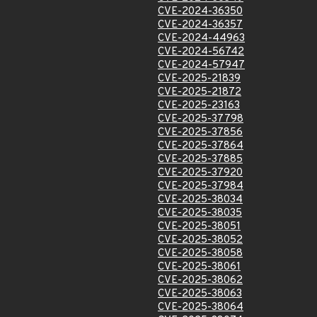
CVE-2024-36350
CVE-2024-36357
CVE-2024-44963
CVE-2024-56742
CVE-2024-57947
CVE-2025-21839
CVE-2025-21872
CVE-2025-23163
CVE-2025-37798
CVE-2025-37856
CVE-2025-37864
CVE-2025-37885
CVE-2025-37920
CVE-2025-37984
CVE-2025-38034
CVE-2025-38035
CVE-2025-38051
CVE-2025-38052
CVE-2025-38058
CVE-2025-38061
CVE-2025-38062
CVE-2025-38063
CVE-2025-38064