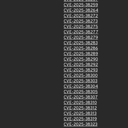
CVE-2025-38259
CVE-2025-38264
CVE-2025-38272
CVE-2025-38273
CVE-2025-38275
CVE-2025-38277
CVE-2025-38279
CVE-2025-38283
CVE-2025-38286
CVE-2025-38289
CVE-2025-38290
CVE-2025-38292
CVE-2025-38293
CVE-2025-38300
CVE-2025-38303
CVE-2025-38304
CVE-2025-38305
CVE-2025-38307
CVE-2025-38310
CVE-2025-38312
CVE-2025-38313
CVE-2025-38319
CVE-2025-38323