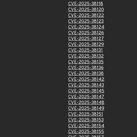
CVE-2025-38118
CVE-2025-38120
CVE-2025-38122
CVE-2025-38123
CVE-2025-38124
CVE-2025-38126
CVE-2025-38127
CVE-2025-38129
CVE-2025-38131
CVE-2025-38132
CVE-2025-38135
CVE-2025-38136
CVE-2025-38138
CVE-2025-38142
CVE-2025-38143
CVE-2025-38145
CVE-2025-38147
CVE-2025-38148
CVE-2025-38149
CVE-2025-38151
CVE-2025-38153
CVE-2025-38154
CVE-2025-38155