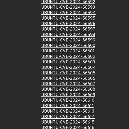
UBUNTU-CVE-2024-56592
UBUNTU-CVE-2024-56593
UBUNTU-CVE-2024-56594
UBUNTU-CVE-2024-56595
UBUNTU-CVE-2024-56596
UBUNTU-CVE-2024-56597
UBUNTU-CVE-2024-56598
UBUNTU-CVE-2024-56599
UBUNTU-CVE-2024-56600
UBUNTU-CVE-2024-56601
UBUNTU-CVE-2024-56602
UBUNTU-CVE-2024-56603
UBUNTU-CVE-2024-56604
UBUNTU-CVE-2024-56605
UBUNTU-CVE-2024-56606
UBUNTU-CVE-2024-56607
UBUNTU-CVE-2024-56608
UBUNTU-CVE-2024-56609
UBUNTU-CVE-2024-56610
UBUNTU-CVE-2024-56611
UBUNTU-CVE-2024-56613
UBUNTU-CVE-2024-56614
UBUNTU-CVE-2024-56615
UBUNTU-CVE-2024-56616