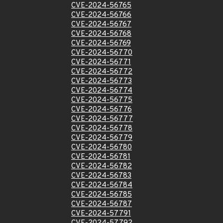
CVE-2024-56765
CVE-2024-56766
CVE-2024-56767
CVE-2024-56768
CVE-2024-56769
CVE-2024-56770
CVE-2024-56771
CVE-2024-56772
CVE-2024-56773
CVE-2024-56774
CVE-2024-56775
CVE-2024-56776
CVE-2024-56777
CVE-2024-56778
CVE-2024-56779
CVE-2024-56780
CVE-2024-56781
CVE-2024-56782
CVE-2024-56783
CVE-2024-56784
CVE-2024-56785
CVE-2024-56787
CVE-2024-57791