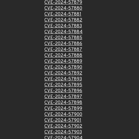
CVE-2024-57879
CVE-2024-57880
CVE-2024-57881
CVE-2024-57882
CVE-2024-57883
CVE-2024-57884
CVE-2024-57885
CVE-2024-57886
CVE-2024-57887
CVE-2024-57888
CVE-2024-57889
CVE-2024-57890
CVE-2024-57892
CVE-2024-57893
CVE-2024-57895
CVE-2024-57896
CVE-2024-57897
CVE-2024-57898
CVE-2024-57899
CVE-2024-57900
CVE-2024-57901
CVE-2024-57902
CVE-2024-57903
CVE-2024-57904