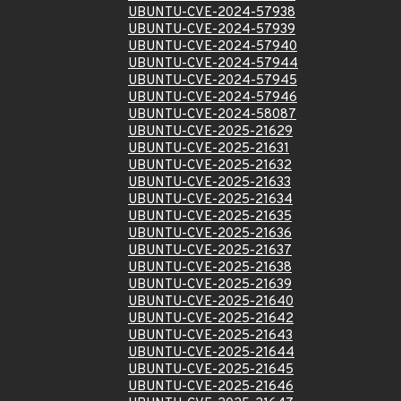
UBUNTU-CVE-2024-57938
UBUNTU-CVE-2024-57939
UBUNTU-CVE-2024-57940
UBUNTU-CVE-2024-57944
UBUNTU-CVE-2024-57945
UBUNTU-CVE-2024-57946
UBUNTU-CVE-2024-58087
UBUNTU-CVE-2025-21629
UBUNTU-CVE-2025-21631
UBUNTU-CVE-2025-21632
UBUNTU-CVE-2025-21633
UBUNTU-CVE-2025-21634
UBUNTU-CVE-2025-21635
UBUNTU-CVE-2025-21636
UBUNTU-CVE-2025-21637
UBUNTU-CVE-2025-21638
UBUNTU-CVE-2025-21639
UBUNTU-CVE-2025-21640
UBUNTU-CVE-2025-21642
UBUNTU-CVE-2025-21643
UBUNTU-CVE-2025-21644
UBUNTU-CVE-2025-21645
UBUNTU-CVE-2025-21646