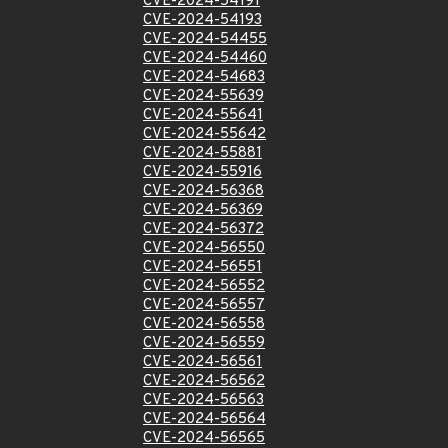
CVE-2024-54191
CVE-2024-54193
CVE-2024-54455
CVE-2024-54460
CVE-2024-54683
CVE-2024-55639
CVE-2024-55641
CVE-2024-55642
CVE-2024-55881
CVE-2024-55916
CVE-2024-56368
CVE-2024-56369
CVE-2024-56372
CVE-2024-56550
CVE-2024-56551
CVE-2024-56552
CVE-2024-56557
CVE-2024-56558
CVE-2024-56559
CVE-2024-56561
CVE-2024-56562
CVE-2024-56563
CVE-2024-56564
CVE-2024-56565