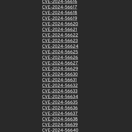
CVE-2024-56616
CVE-2024-56617
CVE-2024-56618
CVE-2024-56619
CVE-2024-56620
CVE-2024-56621
CVE-2024-56622
CVE-2024-56623
CVE-2024-56624
CVE-2024-56625
CVE-2024-56626
CVE-2024-56627
CVE-2024-56629
CVE-2024-56630
CVE-2024-56631
CVE-2024-56632
CVE-2024-56633
CVE-2024-56634
CVE-2024-56635
CVE-2024-56636
CVE-2024-56637
CVE-2024-56638
CVE-2024-56639
CVE-2024-56640