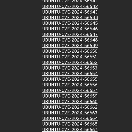
UBUNTU-CVE-2024-56641
UBUNTU-CVE-2024-56642
UBUNTU-CVE-2024-56643
UBUNTU-CVE-2024-56644
UBUNTU-CVE-2024-56645
UBUNTU-CVE-2024-56646
UBUNTU-CVE-2024-56647
UBUNTU-CVE-2024-56648
UBUNTU-CVE-2024-56649
UBUNTU-CVE-2024-56650
UBUNTU-CVE-2024-56651
UBUNTU-CVE-2024-56652
UBUNTU-CVE-2024-56653
UBUNTU-CVE-2024-56654
UBUNTU-CVE-2024-56655
UBUNTU-CVE-2024-56656
UBUNTU-CVE-2024-56657
UBUNTU-CVE-2024-56659
UBUNTU-CVE-2024-56660
UBUNTU-CVE-2024-56662
UBUNTU-CVE-2024-56663
UBUNTU-CVE-2024-56664
UBUNTU-CVE-2024-56665
UBUNTU-CVE-2024-56667