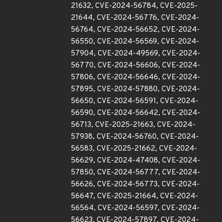
21632, CVE-2024-56784, CVE-2025-
21644, CVE-2024-56776, CVE-2024-
56764, CVE-2024-56652, CVE-2024-
56550, CVE-2024-56569, CVE-2024-
57904, CVE-2024-49569, CVE-2024-
56770, CVE-2024-56606, CVE-2024-
57806, CVE-2024-56646, CVE-2024-
57895, CVE-2024-57880, CVE-2024-
56650, CVE-2024-56591, CVE-2024-
56590, CVE-2024-56642, CVE-2024-
56713, CVE-2025-21663, CVE-2024-
57938, CVE-2024-56760, CVE-2024-
56583, CVE-2025-21662, CVE-2024-
56629, CVE-2024-47408, CVE-2024-
57850, CVE-2024-56777, CVE-2024-
56626, CVE-2024-56773, CVE-2024-
56647, CVE-2025-21664, CVE-2024-
56564, CVE-2024-56597, CVE-2024-
56623, CVE-2024-57897, CVE-2024-