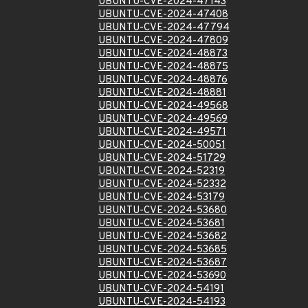
UBUNTU-CVE-2024-47143
UBUNTU-CVE-2024-47408
UBUNTU-CVE-2024-47794
UBUNTU-CVE-2024-47809
UBUNTU-CVE-2024-48873
UBUNTU-CVE-2024-48875
UBUNTU-CVE-2024-48876
UBUNTU-CVE-2024-48881
UBUNTU-CVE-2024-49568
UBUNTU-CVE-2024-49569
UBUNTU-CVE-2024-49571
UBUNTU-CVE-2024-50051
UBUNTU-CVE-2024-51729
UBUNTU-CVE-2024-52319
UBUNTU-CVE-2024-52332
UBUNTU-CVE-2024-53179
UBUNTU-CVE-2024-53680
UBUNTU-CVE-2024-53681
UBUNTU-CVE-2024-53682
UBUNTU-CVE-2024-53685
UBUNTU-CVE-2024-53687
UBUNTU-CVE-2024-53690
UBUNTU-CVE-2024-54191
UBUNTU-CVE-2024-54193