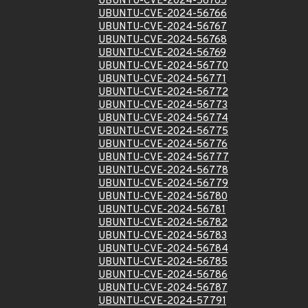
UBUNTU-CVE-2024-56765
UBUNTU-CVE-2024-56766
UBUNTU-CVE-2024-56767
UBUNTU-CVE-2024-56768
UBUNTU-CVE-2024-56769
UBUNTU-CVE-2024-56770
UBUNTU-CVE-2024-56771
UBUNTU-CVE-2024-56772
UBUNTU-CVE-2024-56773
UBUNTU-CVE-2024-56774
UBUNTU-CVE-2024-56775
UBUNTU-CVE-2024-56776
UBUNTU-CVE-2024-56777
UBUNTU-CVE-2024-56778
UBUNTU-CVE-2024-56779
UBUNTU-CVE-2024-56780
UBUNTU-CVE-2024-56781
UBUNTU-CVE-2024-56782
UBUNTU-CVE-2024-56783
UBUNTU-CVE-2024-56784
UBUNTU-CVE-2024-56785
UBUNTU-CVE-2024-56786
UBUNTU-CVE-2024-56787
UBUNTU-CVE-2024-57791