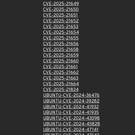
CVE-2025-21649
CVE-2025-21650
CVE-2025-21651
CVE-2025-21652
CVE-2025-21653
CVE-2025-21654
CVE-2025-21655
CVE-2025-21656
CVE-2025-21658
CVE-2025-21659
CVE-2025-21660
CVE-2025-21661
CVE-2025-21662
CVE-2025-21663
CVE-2025-21664
CVE-2025-21834
UBUNTU-CVE-2024-36476
UBUNTU-CVE-2024-39282
UBUNTU-CVE-2024-41932
UBUNTU-CVE-2024-41935
UBUNTU-CVE-2024-43098
UBUNTU-CVE-2024-45828
UBUNTU-CVE-2024-47141