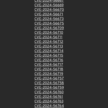
CVE-2024-56667
CVE-2024-56669
CVE-2024-56670
CVE-2024-56671
CVE-2024-56673
CVE-2024-56675
CVE-2024-56709
CVE-2024-56710
CVE-2024-56711
CVE-2024-56712
CVE-2024-56713
CVE-2024-56714
CVE-2024-56715
CVE-2024-56716
CVE-2024-56717
CVE-2024-56718
CVE-2024-56719
CVE-2024-56757
CVE-2024-56758
CVE-2024-56759
CVE-2024-56760
CVE-2024-56761
CVE-2024-56763
CVE-2024-56764