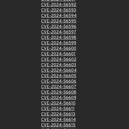
CVE-2024-56592
CVE-2024-56593
CVE-2024-56594
CVE-2024-56595
CVE-2024-56596
CVE-2024-56597
CVE-2024-56598
CVE-2024-56599
CVE-2024-56600
CVE-2024-56601
CVE-2024-56602
CVE-2024-56603
CVE-2024-56604
CVE-2024-56605
CVE-2024-56606
CVE-2024-56607
CVE-2024-56608
CVE-2024-56609
CVE-2024-56610
CVE-2024-56611
CVE-2024-56613
CVE-2024-56614
CVE-2024-56615