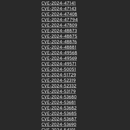
CVE-2024-47141
CVE-2024-47143
CVE-2024-47408
CVE-2024-47794
CVE-2024-47809
CVE-2024-48873
CVE-2024-48875
CVE-2024-48876
CVE-2024-48881
CVE-2024-49568
CVE-2024-49569
CVE-2024-49571
CVE-2024-50051
CVE-2024-51729
CVE-2024-52319
CVE-2024-52332
CVE-2024-53179
CVE-2024-53680
CVE-2024-53681
CVE-2024-53682
CVE-2024-53685
CVE-2024-53687
CVE-2024-53690