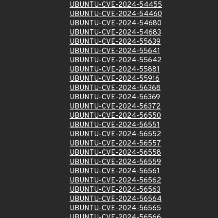
UBUNTU-CVE-2024-54455
UBUNTU-CVE-2024-54460
UBUNTU-CVE-2024-54680
UBUNTU-CVE-2024-54683
UBUNTU-CVE-2024-55639
UBUNTU-CVE-2024-55641
UBUNTU-CVE-2024-55642
UBUNTU-CVE-2024-55881
UBUNTU-CVE-2024-55916
UBUNTU-CVE-2024-56368
UBUNTU-CVE-2024-56369
UBUNTU-CVE-2024-56372
UBUNTU-CVE-2024-56550
UBUNTU-CVE-2024-56551
UBUNTU-CVE-2024-56552
UBUNTU-CVE-2024-56557
UBUNTU-CVE-2024-56558
UBUNTU-CVE-2024-56559
UBUNTU-CVE-2024-56561
UBUNTU-CVE-2024-56562
UBUNTU-CVE-2024-56563
UBUNTU-CVE-2024-56564
UBUNTU-CVE-2024-56565
UBUNTU-CVE-2024-56566