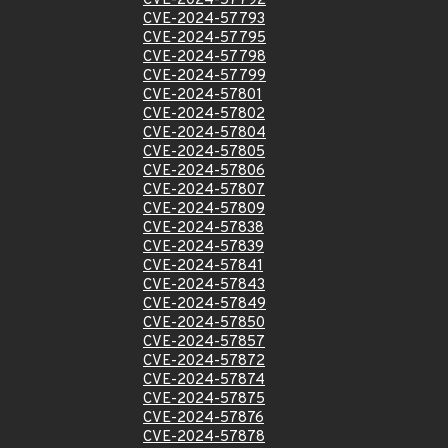
CVE-2024-57792
CVE-2024-57793
CVE-2024-57795
CVE-2024-57798
CVE-2024-57799
CVE-2024-57801
CVE-2024-57802
CVE-2024-57804
CVE-2024-57805
CVE-2024-57806
CVE-2024-57807
CVE-2024-57809
CVE-2024-57838
CVE-2024-57839
CVE-2024-57841
CVE-2024-57843
CVE-2024-57849
CVE-2024-57850
CVE-2024-57857
CVE-2024-57872
CVE-2024-57874
CVE-2024-57875
CVE-2024-57876
CVE-2024-57878