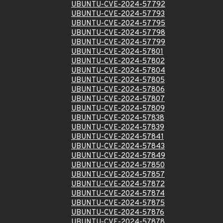
UBUNTU-CVE-2024-57792
UBUNTU-CVE-2024-57793
UBUNTU-CVE-2024-57795
UBUNTU-CVE-2024-57798
UBUNTU-CVE-2024-57799
UBUNTU-CVE-2024-57801
UBUNTU-CVE-2024-57802
UBUNTU-CVE-2024-57804
UBUNTU-CVE-2024-57805
UBUNTU-CVE-2024-57806
UBUNTU-CVE-2024-57807
UBUNTU-CVE-2024-57809
UBUNTU-CVE-2024-57838
UBUNTU-CVE-2024-57839
UBUNTU-CVE-2024-57841
UBUNTU-CVE-2024-57843
UBUNTU-CVE-2024-57849
UBUNTU-CVE-2024-57850
UBUNTU-CVE-2024-57857
UBUNTU-CVE-2024-57872
UBUNTU-CVE-2024-57874
UBUNTU-CVE-2024-57875
UBUNTU-CVE-2024-57876
UBUNTU-CVE-2024-57878