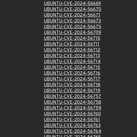
UBUNTU-CVE-2024-56669
UBUNTU-CVE-2024-56670
UBUNTU-CVE-2024-56671
UBUNTU-CVE-2024-56673
UBUNTU-CVE-2024-56675
UBUNTU-CVE-2024-56709
UBUNTU-CVE-2024-56710
UBUNTU-CVE-2024-56711
UBUNTU-CVE-2024-56712
UBUNTU-CVE-2024-56713
UBUNTU-CVE-2024-56714
UBUNTU-CVE-2024-56715
UBUNTU-CVE-2024-56716
UBUNTU-CVE-2024-56717
UBUNTU-CVE-2024-56718
UBUNTU-CVE-2024-56719
UBUNTU-CVE-2024-56757
UBUNTU-CVE-2024-56758
UBUNTU-CVE-2024-56759
UBUNTU-CVE-2024-56760
UBUNTU-CVE-2024-56761
UBUNTU-CVE-2024-56763
UBUNTU-CVE-2024-56764