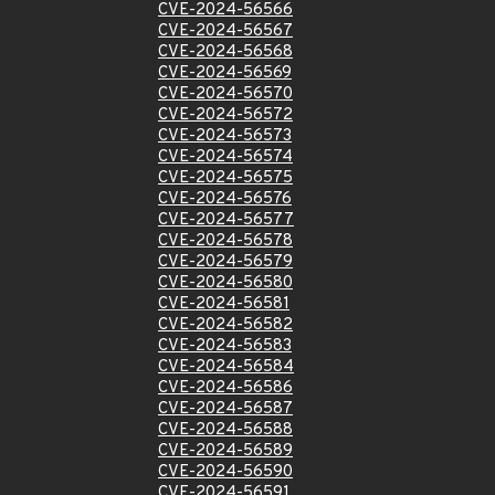
CVE-2024-56566
CVE-2024-56567
CVE-2024-56568
CVE-2024-56569
CVE-2024-56570
CVE-2024-56572
CVE-2024-56573
CVE-2024-56574
CVE-2024-56575
CVE-2024-56576
CVE-2024-56577
CVE-2024-56578
CVE-2024-56579
CVE-2024-56580
CVE-2024-56581
CVE-2024-56582
CVE-2024-56583
CVE-2024-56584
CVE-2024-56586
CVE-2024-56587
CVE-2024-56588
CVE-2024-56589
CVE-2024-56590
CVE-2024-56591