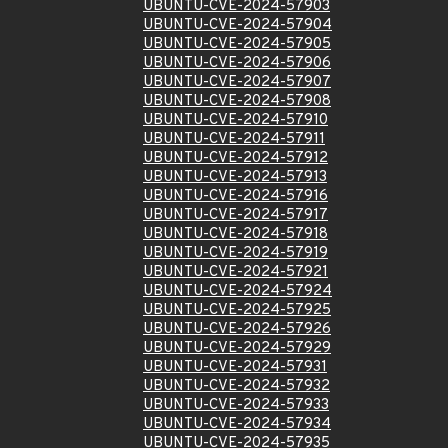
UBUNTU-CVE-2024-57903
UBUNTU-CVE-2024-57904
UBUNTU-CVE-2024-57905
UBUNTU-CVE-2024-57906
UBUNTU-CVE-2024-57907
UBUNTU-CVE-2024-57908
UBUNTU-CVE-2024-57910
UBUNTU-CVE-2024-57911
UBUNTU-CVE-2024-57912
UBUNTU-CVE-2024-57913
UBUNTU-CVE-2024-57916
UBUNTU-CVE-2024-57917
UBUNTU-CVE-2024-57918
UBUNTU-CVE-2024-57919
UBUNTU-CVE-2024-57921
UBUNTU-CVE-2024-57924
UBUNTU-CVE-2024-57925
UBUNTU-CVE-2024-57926
UBUNTU-CVE-2024-57929
UBUNTU-CVE-2024-57931
UBUNTU-CVE-2024-57932
UBUNTU-CVE-2024-57933
UBUNTU-CVE-2024-57934
UBUNTU-CVE-2024-57935