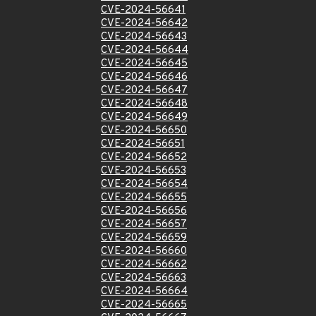
CVE-2024-56641
CVE-2024-56642
CVE-2024-56643
CVE-2024-56644
CVE-2024-56645
CVE-2024-56646
CVE-2024-56647
CVE-2024-56648
CVE-2024-56649
CVE-2024-56650
CVE-2024-56651
CVE-2024-56652
CVE-2024-56653
CVE-2024-56654
CVE-2024-56655
CVE-2024-56656
CVE-2024-56657
CVE-2024-56659
CVE-2024-56660
CVE-2024-56662
CVE-2024-56663
CVE-2024-56664
CVE-2024-56665