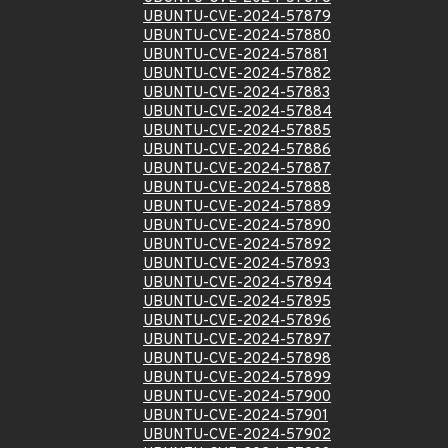
UBUNTU-CVE-2024-57879
UBUNTU-CVE-2024-57880
UBUNTU-CVE-2024-57881
UBUNTU-CVE-2024-57882
UBUNTU-CVE-2024-57883
UBUNTU-CVE-2024-57884
UBUNTU-CVE-2024-57885
UBUNTU-CVE-2024-57886
UBUNTU-CVE-2024-57887
UBUNTU-CVE-2024-57888
UBUNTU-CVE-2024-57889
UBUNTU-CVE-2024-57890
UBUNTU-CVE-2024-57892
UBUNTU-CVE-2024-57893
UBUNTU-CVE-2024-57894
UBUNTU-CVE-2024-57895
UBUNTU-CVE-2024-57896
UBUNTU-CVE-2024-57897
UBUNTU-CVE-2024-57898
UBUNTU-CVE-2024-57899
UBUNTU-CVE-2024-57900
UBUNTU-CVE-2024-57901
UBUNTU-CVE-2024-57902