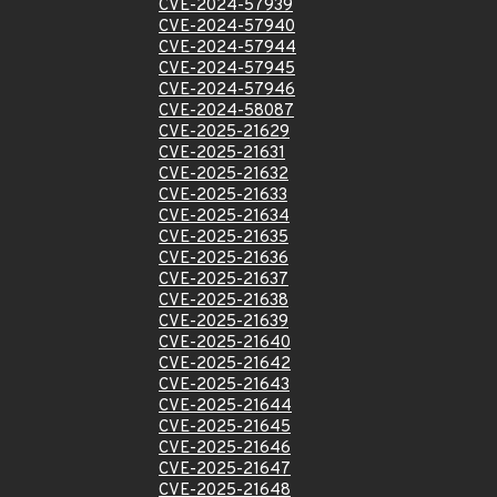
CVE-2024-57939
CVE-2024-57940
CVE-2024-57944
CVE-2024-57945
CVE-2024-57946
CVE-2024-58087
CVE-2025-21629
CVE-2025-21631
CVE-2025-21632
CVE-2025-21633
CVE-2025-21634
CVE-2025-21635
CVE-2025-21636
CVE-2025-21637
CVE-2025-21638
CVE-2025-21639
CVE-2025-21640
CVE-2025-21642
CVE-2025-21643
CVE-2025-21644
CVE-2025-21645
CVE-2025-21646
CVE-2025-21647
CVE-2025-21648