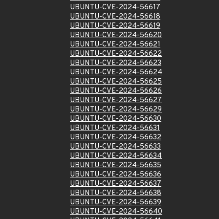
UBUNTU-CVE-2024-56617
UBUNTU-CVE-2024-56618
UBUNTU-CVE-2024-56619
UBUNTU-CVE-2024-56620
UBUNTU-CVE-2024-56621
UBUNTU-CVE-2024-56622
UBUNTU-CVE-2024-56623
UBUNTU-CVE-2024-56624
UBUNTU-CVE-2024-56625
UBUNTU-CVE-2024-56626
UBUNTU-CVE-2024-56627
UBUNTU-CVE-2024-56629
UBUNTU-CVE-2024-56630
UBUNTU-CVE-2024-56631
UBUNTU-CVE-2024-56632
UBUNTU-CVE-2024-56633
UBUNTU-CVE-2024-56634
UBUNTU-CVE-2024-56635
UBUNTU-CVE-2024-56636
UBUNTU-CVE-2024-56637
UBUNTU-CVE-2024-56638
UBUNTU-CVE-2024-56639
UBUNTU-CVE-2024-56640