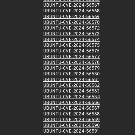
UBUNTU-CVE-2024-56567
UBUNTU-CVE-2024-56568
UBUNTU-CVE-2024-56569
UBUNTU-CVE-2024-56570
UBUNTU-CVE-2024-56572
UBUNTU-CVE-2024-56573
UBUNTU-CVE-2024-56574
UBUNTU-CVE-2024-56575
UBUNTU-CVE-2024-56576
UBUNTU-CVE-2024-56577
UBUNTU-CVE-2024-56578
UBUNTU-CVE-2024-56579
UBUNTU-CVE-2024-56580
UBUNTU-CVE-2024-56581
UBUNTU-CVE-2024-56582
UBUNTU-CVE-2024-56583
UBUNTU-CVE-2024-56584
UBUNTU-CVE-2024-56586
UBUNTU-CVE-2024-56587
UBUNTU-CVE-2024-56588
UBUNTU-CVE-2024-56589
UBUNTU-CVE-2024-56590
UBUNTU-CVE-2024-56591