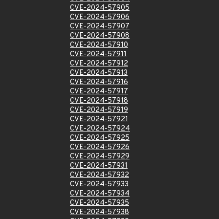
CVE-2024-57905
CVE-2024-57906
CVE-2024-57907
CVE-2024-57908
CVE-2024-57910
CVE-2024-57911
CVE-2024-57912
CVE-2024-57913
CVE-2024-57916
CVE-2024-57917
CVE-2024-57918
CVE-2024-57919
CVE-2024-57921
CVE-2024-57924
CVE-2024-57925
CVE-2024-57926
CVE-2024-57929
CVE-2024-57931
CVE-2024-57932
CVE-2024-57933
CVE-2024-57934
CVE-2024-57935
CVE-2024-57938