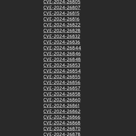
CVE-2024-26805
CVE-2024-26807
CVE-2024-26815
CVE-2024-26816
CVE-2024-26822
CVE-2024-26828
CVE-2024-26832
CVE-2024-26836
CVE-2024-26844
CVE-2024-26846
CVE-2024-26848
CVE-2024-26853
CVE-2024-26854
CVE-2024-26855
CVE-2024-26856
CVE-2024-26857
CVE-2024-26858
CVE-2024-26860
CVE-2024-26861
CVE-2024-26862
CVE-2024-26866
CVE-2024-26868
CVE-2024-26870
CVE-2024-26878