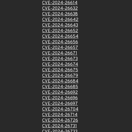
CVE-2024-26614
CVE-2024-26632
CVE-2024-26638
CVE-2024-26642
CVE-2024-26643
CVE-2024-26652
CVE-2024-26654
CVE-2024-26656
CVE-2024-26657
CVE-2024-26671
CVE-2024-26673
CVE-2024-26674
CVE-2024-26675
CVE-2024-26679
CVE-2024-26684
CVE-2024-26685
CVE-2024-26692
CVE-2024-26696
CVE-2024-26697
CVE-2024-26704
CVE-2024-26714
CVE-2024-26726
CVE-2024-26731
CVE-2024-26733