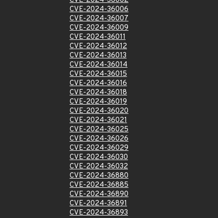
CVE-2024-36002
CVE-2024-36006
CVE-2024-36007
CVE-2024-36009
CVE-2024-36011
CVE-2024-36012
CVE-2024-36013
CVE-2024-36014
CVE-2024-36015
CVE-2024-36016
CVE-2024-36018
CVE-2024-36019
CVE-2024-36020
CVE-2024-36021
CVE-2024-36025
CVE-2024-36026
CVE-2024-36029
CVE-2024-36030
CVE-2024-36032
CVE-2024-36880
CVE-2024-36885
CVE-2024-36890
CVE-2024-36891
CVE-2024-36893