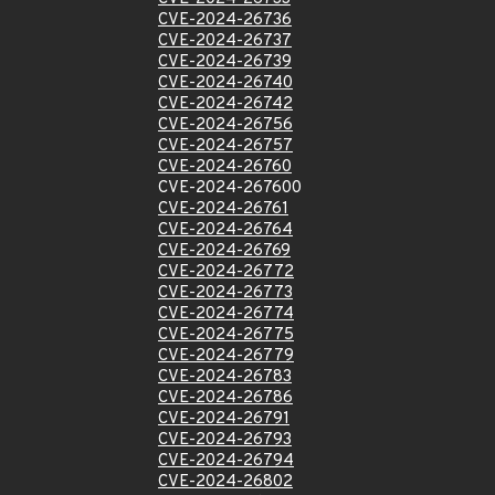
CVE-2024-26736
CVE-2024-26737
CVE-2024-26739
CVE-2024-26740
CVE-2024-26742
CVE-2024-26756
CVE-2024-26757
CVE-2024-26760
CVE-2024-267600
CVE-2024-26761
CVE-2024-26764
CVE-2024-26769
CVE-2024-26772
CVE-2024-26773
CVE-2024-26774
CVE-2024-26775
CVE-2024-26779
CVE-2024-26783
CVE-2024-26786
CVE-2024-26791
CVE-2024-26793
CVE-2024-26794
CVE-2024-26802