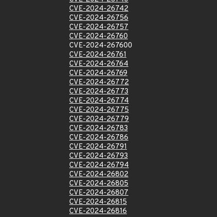
CVE-2024-26742
CVE-2024-26756
CVE-2024-26757
CVE-2024-26760
CVE-2024-267600
CVE-2024-26761
CVE-2024-26764
CVE-2024-26769
CVE-2024-26772
CVE-2024-26773
CVE-2024-26774
CVE-2024-26775
CVE-2024-26779
CVE-2024-26783
CVE-2024-26786
CVE-2024-26791
CVE-2024-26793
CVE-2024-26794
CVE-2024-26802
CVE-2024-26805
CVE-2024-26807
CVE-2024-26815
CVE-2024-26816