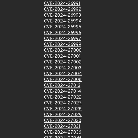
CVE-2024-26991
CVE-2024-26992
CVE-2024-26993
CVE-2024-26994
CVE-2024-26995
CVE-2024-26996
CVE-2024-26997
CVE-2024-26999
CVE-2024-27000
CVE-2024-27001
CVE-2024-27002
CVE-2024-27003
CVE-2024-27004
CVE-2024-27008
CVE-2024-27013
CVE-2024-27014
CVE-2024-27022
CVE-2024-27027
CVE-2024-27028
CVE-2024-27029
CVE-2024-27030
CVE-2024-27031
CVE-2024-27036