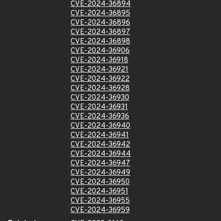
CVE-2024-36894
CVE-2024-36895
CVE-2024-36896
CVE-2024-36897
CVE-2024-36898
CVE-2024-36906
CVE-2024-36918
CVE-2024-36921
CVE-2024-36922
CVE-2024-36928
CVE-2024-36930
CVE-2024-36931
CVE-2024-36936
CVE-2024-36940
CVE-2024-36941
CVE-2024-36942
CVE-2024-36944
CVE-2024-36947
CVE-2024-36949
CVE-2024-36950
CVE-2024-36951
CVE-2024-36955
CVE-2024-36959