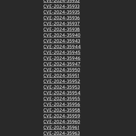
CVE-2024-35932
CVE-2024-35933
CVE-2024-35935
CVE-2024-35936
CVE-2024-35937
CVE-2024-35938
CVE-2024-35940
CVE-2024-35943
CVE-2024-35944
CVE-2024-35945
CVE-2024-35946
CVE-2024-35947
CVE-2024-35950
CVE-2024-35951
CVE-2024-35952
CVE-2024-35953
CVE-2024-35954
CVE-2024-35955
CVE-2024-35956
CVE-2024-35958
CVE-2024-35959
CVE-2024-35960
CVE-2024-35961
CVE-2024-35963