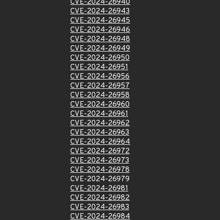
CVE-2024-26940
CVE-2024-26943
CVE-2024-26945
CVE-2024-26946
CVE-2024-26948
CVE-2024-26949
CVE-2024-26950
CVE-2024-26951
CVE-2024-26956
CVE-2024-26957
CVE-2024-26958
CVE-2024-26960
CVE-2024-26961
CVE-2024-26962
CVE-2024-26963
CVE-2024-26964
CVE-2024-26972
CVE-2024-26973
CVE-2024-26978
CVE-2024-26979
CVE-2024-26981
CVE-2024-26982
CVE-2024-26983
CVE-2024-26984