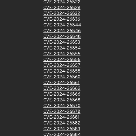
CVE-2024-26822
CVE-2024-26828
CVE-2024-26832
CVE-2024-26836
CVE-2024-26844
CVE-2024-26846
CVE-2024-26848
CVE-2024-26853
CVE-2024-26854
CVE-2024-26855
CVE-2024-26856
CVE-2024-26857
CVE-2024-26858
CVE-2024-26860
CVE-2024-26861
CVE-2024-26862
CVE-2024-26866
CVE-2024-26868
CVE-2024-26870
CVE-2024-26878
CVE-2024-26881
CVE-2024-26882
CVE-2024-26883
CVE-2024-26884