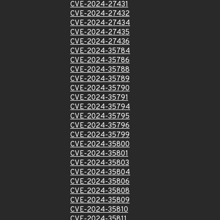
CVE-2024-27431
CVE-2024-27432
CVE-2024-27434
CVE-2024-27435
CVE-2024-27436
CVE-2024-35784
CVE-2024-35786
CVE-2024-35788
CVE-2024-35789
CVE-2024-35790
CVE-2024-35791
CVE-2024-35794
CVE-2024-35795
CVE-2024-35796
CVE-2024-35799
CVE-2024-35800
CVE-2024-35801
CVE-2024-35803
CVE-2024-35804
CVE-2024-35806
CVE-2024-35808
CVE-2024-35809
CVE-2024-35810
CVE-2024-35811