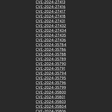
CVE-2024-27413
CVE-2024-27416
CVE-2024-27417
CVE-2024-27418
CVE-2024-27431
CVE-2024-27432
CVE-2024-27434
CVE-2024-27435
CVE-2024-27436
CVE-2024-35784
CVE-2024-35786
CVE-2024-35788
CVE-2024-35789
CVE-2024-35790
CVE-2024-35791
CVE-2024-35794
CVE-2024-35795
CVE-2024-35796
CVE-2024-35799
CVE-2024-35800
CVE-2024-35801
CVE-2024-35803
CVE-2024-35804
CVE-2024-35806