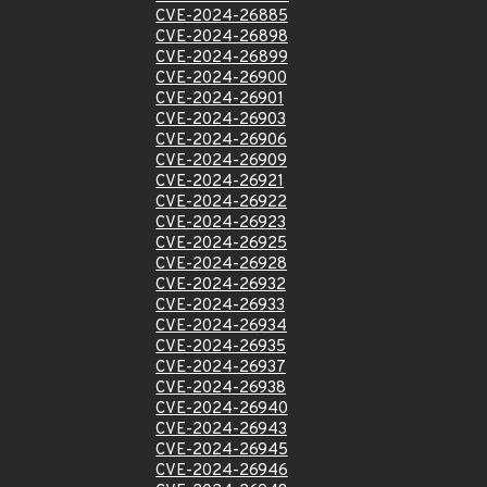
CVE-2024-26885
CVE-2024-26898
CVE-2024-26899
CVE-2024-26900
CVE-2024-26901
CVE-2024-26903
CVE-2024-26906
CVE-2024-26909
CVE-2024-26921
CVE-2024-26922
CVE-2024-26923
CVE-2024-26925
CVE-2024-26928
CVE-2024-26932
CVE-2024-26933
CVE-2024-26934
CVE-2024-26935
CVE-2024-26937
CVE-2024-26938
CVE-2024-26940
CVE-2024-26943
CVE-2024-26945
CVE-2024-26946