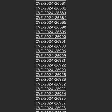
CVE-2024-26881
CVE-2024-26882
CVE-2024-26883
CVE-2024-26884
CVE-2024-26885
CVE-2024-26898
CVE-2024-26899
CVE-2024-26900
CVE-2024-26901
CVE-2024-26903
CVE-2024-26906
CVE-2024-26909
CVE-2024-26921
CVE-2024-26922
CVE-2024-26923
CVE-2024-26925
CVE-2024-26928
CVE-2024-26932
CVE-2024-26933
CVE-2024-26934
CVE-2024-26935
CVE-2024-26937
CVE-2024-26938