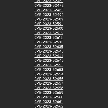
CVE-2023-52463
CVE-2023-52472
CVE-2023-52483
CVE-2023-52492
CVE-2023-52503
CVE-2023-52591
CVE-2023-52608
CVE-2023-52616
CVE-2023-52618
CVE-2023-52631
CVE-2023-52635
CVE-2023-52640
CVE-2023-52641
CVE-2023-52645
CVE-2023-52652
CVE-2023-52653
CVE-2023-52654
CVE-2023-52655
CVE-2023-52657
CVE-2023-52658
CVE-2023-52659
CVE-2023-52660
CVE-2023-52661
CVE-2023-52662