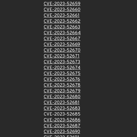
CVE-2023-52659
CVE-2023-52660
CVE-2023-52661
CVE-2023-52662
CVE-2023-52663
CVE-2023-52664
CVE-2023-52667
CVE-2023-52669
CVE-2023-52670
CVE-2023-52671
CVE-2023-52673
CVE-2023-52674
CVE-2023-52675
CVE-2023-52676
CVE-2023-52678
CVE-2023-52679
CVE-2023-52680
CVE-2023-52681
CVE-2023-52683
CVE-2023-52685
CVE-2023-52686
CVE-2023-52687
CVE-2023-52690