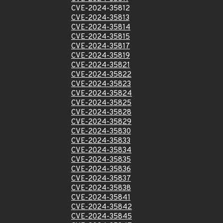
CVE-2024-35812
CVE-2024-35813
CVE-2024-35814
CVE-2024-35815
CVE-2024-35817
CVE-2024-35819
CVE-2024-35821
CVE-2024-35822
CVE-2024-35823
CVE-2024-35824
CVE-2024-35825
CVE-2024-35828
CVE-2024-35829
CVE-2024-35830
CVE-2024-35833
CVE-2024-35834
CVE-2024-35835
CVE-2024-35836
CVE-2024-35837
CVE-2024-35838
CVE-2024-35841
CVE-2024-35842
CVE-2024-35845