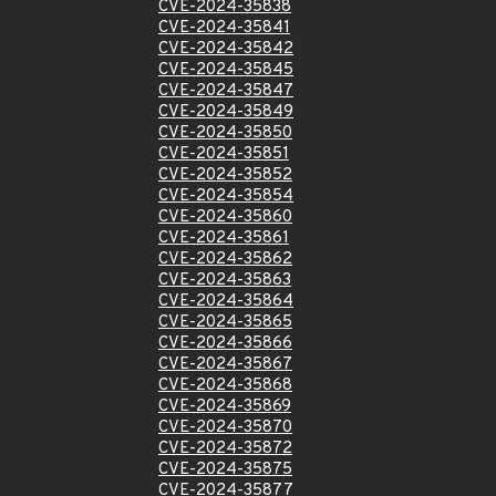
CVE-2024-35838
CVE-2024-35841
CVE-2024-35842
CVE-2024-35845
CVE-2024-35847
CVE-2024-35849
CVE-2024-35850
CVE-2024-35851
CVE-2024-35852
CVE-2024-35854
CVE-2024-35860
CVE-2024-35861
CVE-2024-35862
CVE-2024-35863
CVE-2024-35864
CVE-2024-35865
CVE-2024-35866
CVE-2024-35867
CVE-2024-35868
CVE-2024-35869
CVE-2024-35870
CVE-2024-35872
CVE-2024-35875
CVE-2024-35877