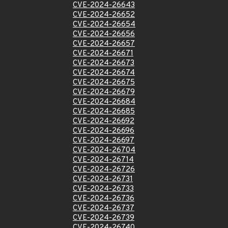
CVE-2024-26643
CVE-2024-26652
CVE-2024-26654
CVE-2024-26656
CVE-2024-26657
CVE-2024-26671
CVE-2024-26673
CVE-2024-26674
CVE-2024-26675
CVE-2024-26679
CVE-2024-26684
CVE-2024-26685
CVE-2024-26692
CVE-2024-26696
CVE-2024-26697
CVE-2024-26704
CVE-2024-26714
CVE-2024-26726
CVE-2024-26731
CVE-2024-26733
CVE-2024-26736
CVE-2024-26737
CVE-2024-26739
CVE-2024-26740