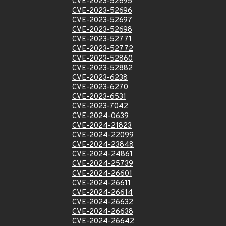
CVE-2023-52695
CVE-2023-52696
CVE-2023-52697
CVE-2023-52698
CVE-2023-52771
CVE-2023-52772
CVE-2023-52860
CVE-2023-52882
CVE-2023-6238
CVE-2023-6270
CVE-2023-6531
CVE-2023-7042
CVE-2024-0639
CVE-2024-21823
CVE-2024-22099
CVE-2024-23848
CVE-2024-24861
CVE-2024-25739
CVE-2024-26601
CVE-2024-26611
CVE-2024-26614
CVE-2024-26632
CVE-2024-26638
CVE-2024-26642