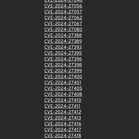
CVE-2024-27046
CVE-2024-27056
CVE-2024-27057
CVE-2024-27062
CVE-2024-27067
CVE-2024-27080
CVE-2024-27388
CVE-2024-27389
CVE-2024-27393
CVE-2024-27395
CVE-2024-27396
CVE-2024-27398
CVE-2024-27399
CVE-2024-27400
CVE-2024-27401
CVE-2024-27405
CVE-2024-27408
CVE-2024-27410
CVE-2024-27411
CVE-2024-27412
CVE-2024-27413
CVE-2024-27416
CVE-2024-27417
CVE-2024-27418