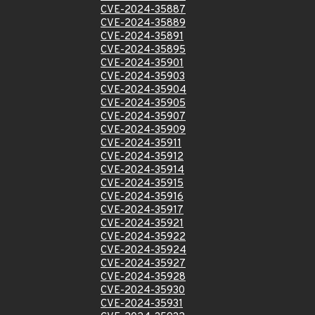
CVE-2024-35887
CVE-2024-35889
CVE-2024-35891
CVE-2024-35895
CVE-2024-35901
CVE-2024-35903
CVE-2024-35904
CVE-2024-35905
CVE-2024-35907
CVE-2024-35909
CVE-2024-35911
CVE-2024-35912
CVE-2024-35914
CVE-2024-35915
CVE-2024-35916
CVE-2024-35917
CVE-2024-35921
CVE-2024-35922
CVE-2024-35924
CVE-2024-35927
CVE-2024-35928
CVE-2024-35930
CVE-2024-35931