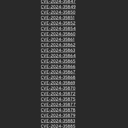
CVE-2024-35847
CVE-2024-35849
CVE-2024-35850
CVE-2024-35851
CVE-2024-35852
CVE-2024-35854
CVE-2024-35860
CVE-2024-35861
CVE-2024-35862
CVE-2024-35863
CVE-2024-35864
CVE-2024-35865
CVE-2024-35866
CVE-2024-35867
CVE-2024-35868
CVE-2024-35869
CVE-2024-35870
CVE-2024-35872
CVE-2024-35875
CVE-2024-35877
CVE-2024-35878
CVE-2024-35879
CVE-2024-35883
CVE-2024-35885