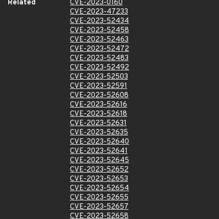
Related
CVE-2023-0160
CVE-2023-47233
CVE-2023-52434
CVE-2023-52458
CVE-2023-52463
CVE-2023-52472
CVE-2023-52483
CVE-2023-52492
CVE-2023-52503
CVE-2023-52591
CVE-2023-52608
CVE-2023-52616
CVE-2023-52618
CVE-2023-52631
CVE-2023-52635
CVE-2023-52640
CVE-2023-52641
CVE-2023-52645
CVE-2023-52652
CVE-2023-52653
CVE-2023-52654
CVE-2023-52655
CVE-2023-52657
CVE-2023-52658