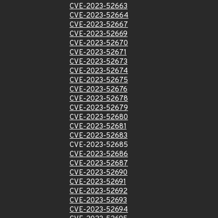
CVE-2023-52663
CVE-2023-52664
CVE-2023-52667
CVE-2023-52669
CVE-2023-52670
CVE-2023-52671
CVE-2023-52673
CVE-2023-52674
CVE-2023-52675
CVE-2023-52676
CVE-2023-52678
CVE-2023-52679
CVE-2023-52680
CVE-2023-52681
CVE-2023-52683
CVE-2023-52685
CVE-2023-52686
CVE-2023-52687
CVE-2023-52690
CVE-2023-52691
CVE-2023-52692
CVE-2023-52693
CVE-2023-52694