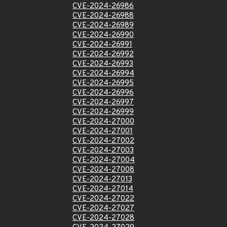
CVE-2024-26986
CVE-2024-26988
CVE-2024-26989
CVE-2024-26990
CVE-2024-26991
CVE-2024-26992
CVE-2024-26993
CVE-2024-26994
CVE-2024-26995
CVE-2024-26996
CVE-2024-26997
CVE-2024-26999
CVE-2024-27000
CVE-2024-27001
CVE-2024-27002
CVE-2024-27003
CVE-2024-27004
CVE-2024-27008
CVE-2024-27013
CVE-2024-27014
CVE-2024-27022
CVE-2024-27027
CVE-2024-27028