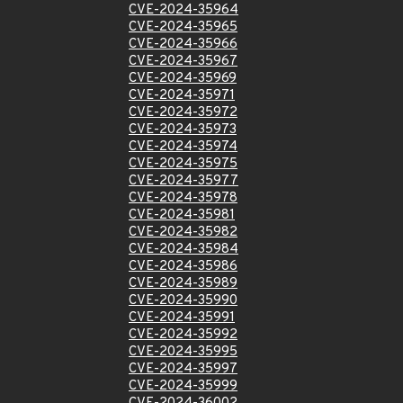
CVE-2024-35964
CVE-2024-35965
CVE-2024-35966
CVE-2024-35967
CVE-2024-35969
CVE-2024-35971
CVE-2024-35972
CVE-2024-35973
CVE-2024-35974
CVE-2024-35975
CVE-2024-35977
CVE-2024-35978
CVE-2024-35981
CVE-2024-35982
CVE-2024-35984
CVE-2024-35986
CVE-2024-35989
CVE-2024-35990
CVE-2024-35991
CVE-2024-35992
CVE-2024-35995
CVE-2024-35997
CVE-2024-35999