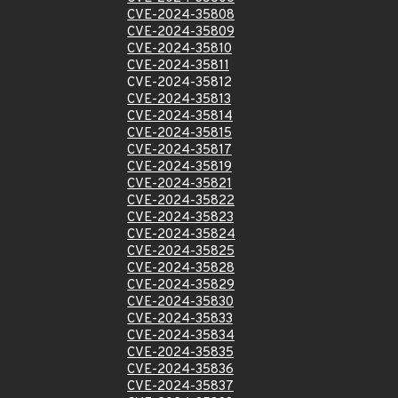
CVE-2024-35808
CVE-2024-35809
CVE-2024-35810
CVE-2024-35811
CVE-2024-35812
CVE-2024-35813
CVE-2024-35814
CVE-2024-35815
CVE-2024-35817
CVE-2024-35819
CVE-2024-35821
CVE-2024-35822
CVE-2024-35823
CVE-2024-35824
CVE-2024-35825
CVE-2024-35828
CVE-2024-35829
CVE-2024-35830
CVE-2024-35833
CVE-2024-35834
CVE-2024-35835
CVE-2024-35836
CVE-2024-35837