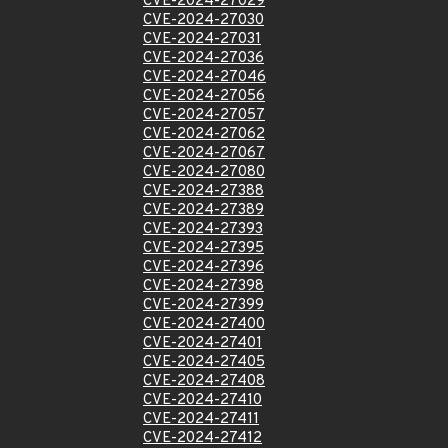
CVE-2024-27029
CVE-2024-27030
CVE-2024-27031
CVE-2024-27036
CVE-2024-27046
CVE-2024-27056
CVE-2024-27057
CVE-2024-27062
CVE-2024-27067
CVE-2024-27080
CVE-2024-27388
CVE-2024-27389
CVE-2024-27393
CVE-2024-27395
CVE-2024-27396
CVE-2024-27398
CVE-2024-27399
CVE-2024-27400
CVE-2024-27401
CVE-2024-27405
CVE-2024-27408
CVE-2024-27410
CVE-2024-27411
CVE-2024-27412