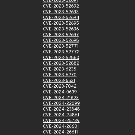
CVE-2023-52691
CVE-2023-52692
CVE-2023-52693
CVE-2023-52694
CVE-2023-52695
CVE-2023-52696
CVE-2023-52697
CVE-2023-52698
CVE-2023-52771
CVE-2023-52772
CVE-2023-52860
CVE-2023-52882
CVE-2023-6238
CVE-2023-6270
CVE-2023-6531
CVE-2023-7042
CVE-2024-0639
CVE-2024-21823
CVE-2024-22099
CVE-2024-23848
CVE-2024-24861
CVE-2024-25739
CVE-2024-26601
CVE-2024-26611