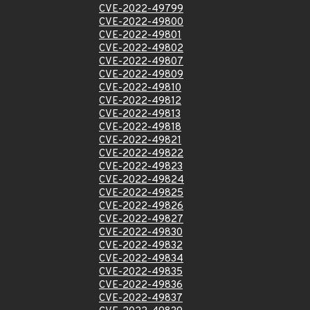
CVE-2022-49799
CVE-2022-49800
CVE-2022-49801
CVE-2022-49802
CVE-2022-49807
CVE-2022-49809
CVE-2022-49810
CVE-2022-49812
CVE-2022-49813
CVE-2022-49818
CVE-2022-49821
CVE-2022-49822
CVE-2022-49823
CVE-2022-49824
CVE-2022-49825
CVE-2022-49826
CVE-2022-49827
CVE-2022-49830
CVE-2022-49832
CVE-2022-49834
CVE-2022-49835
CVE-2022-49836
CVE-2022-49837