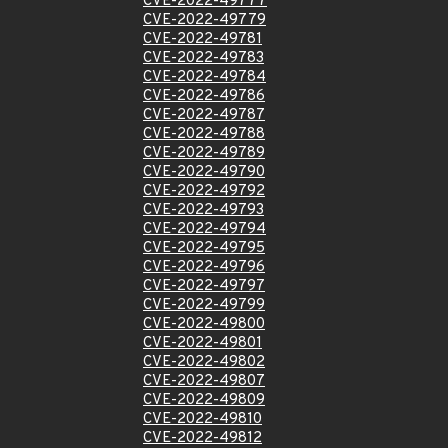
CVE-2022-49777
CVE-2022-49779
CVE-2022-49781
CVE-2022-49783
CVE-2022-49784
CVE-2022-49786
CVE-2022-49787
CVE-2022-49788
CVE-2022-49789
CVE-2022-49790
CVE-2022-49792
CVE-2022-49793
CVE-2022-49794
CVE-2022-49795
CVE-2022-49796
CVE-2022-49797
CVE-2022-49799
CVE-2022-49800
CVE-2022-49801
CVE-2022-49802
CVE-2022-49807
CVE-2022-49809
CVE-2022-49810
CVE-2022-49812