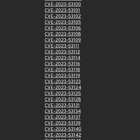
CVE-2023-53100
CVE-2023-53101
CVE-2023-53102
CVE-2023-53105
CVE-2023-53106
CVE-2023-53108
CVE-2023-53109
CVE-2023-53111
CVE-2023-53112
CVE-2023-53114
CVE-2023-53116
CVE-2023-53118
CVE-2023-53119
CVE-2023-53123
CVE-2023-53124
CVE-2023-53125
CVE-2023-53128
CVE-2023-53131
CVE-2023-53134
CVE-2023-53137
CVE-2023-53139
CVE-2023-53140
CVE-2023-53142