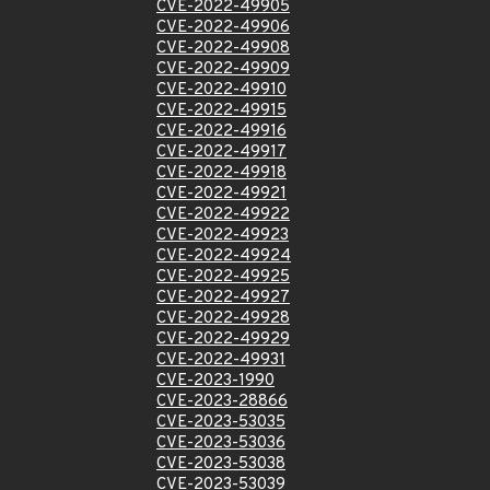
CVE-2022-49905
CVE-2022-49906
CVE-2022-49908
CVE-2022-49909
CVE-2022-49910
CVE-2022-49915
CVE-2022-49916
CVE-2022-49917
CVE-2022-49918
CVE-2022-49921
CVE-2022-49922
CVE-2022-49923
CVE-2022-49924
CVE-2022-49925
CVE-2022-49927
CVE-2022-49928
CVE-2022-49929
CVE-2022-49931
CVE-2023-1990
CVE-2023-28866
CVE-2023-53035
CVE-2023-53036
CVE-2023-53038
CVE-2023-53039