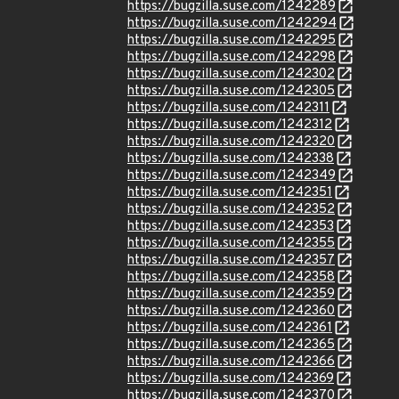
https://bugzilla.suse.com/1242289
https://bugzilla.suse.com/1242294
https://bugzilla.suse.com/1242295
https://bugzilla.suse.com/1242298
https://bugzilla.suse.com/1242302
https://bugzilla.suse.com/1242305
https://bugzilla.suse.com/1242311
https://bugzilla.suse.com/1242312
https://bugzilla.suse.com/1242320
https://bugzilla.suse.com/1242338
https://bugzilla.suse.com/1242349
https://bugzilla.suse.com/1242351
https://bugzilla.suse.com/1242352
https://bugzilla.suse.com/1242353
https://bugzilla.suse.com/1242355
https://bugzilla.suse.com/1242357
https://bugzilla.suse.com/1242358
https://bugzilla.suse.com/1242359
https://bugzilla.suse.com/1242360
https://bugzilla.suse.com/1242361
https://bugzilla.suse.com/1242365
https://bugzilla.suse.com/1242366
https://bugzilla.suse.com/1242369
https://bugzilla.suse.com/1242370