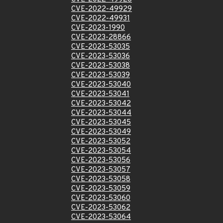
CVE-2022-49929
CVE-2022-49931
CVE-2023-1990
CVE-2023-28866
CVE-2023-53035
CVE-2023-53036
CVE-2023-53038
CVE-2023-53039
CVE-2023-53040
CVE-2023-53041
CVE-2023-53042
CVE-2023-53044
CVE-2023-53045
CVE-2023-53049
CVE-2023-53052
CVE-2023-53054
CVE-2023-53056
CVE-2023-53057
CVE-2023-53058
CVE-2023-53059
CVE-2023-53060
CVE-2023-53062
CVE-2023-53064