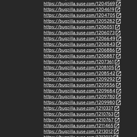
https://bugzilla.suse.com/1204569
https://bugzilla.suse.com/1204619
https://bugzilla.suse.com/1204705
https://bugzilla.suse.com/1205282
https://bugzilla.suse.com/1206051
https://bugzilla.suse.com/1206073
https://bugzilla.suse.com/1206649
https://bugzilla.suse.com/1206843
https://bugzilla.suse.com/1206886
https://bugzilla.suse.com/1206887
https://bugzilla.suse.com/1207361
https://bugzilla.suse.com/1208105
https://bugzilla.suse.com/1208542
https://bugzilla.suse.com/1209292
https://bugzilla.suse.com/1209556
https://bugzilla.suse.com/1209684
https://bugzilla.suse.com/1209780
https://bugzilla.suse.com/1209980
https://bugzilla.suse.com/1210337
https://bugzilla.suse.com/1210763
https://bugzilla.suse.com/1210767
https://bugzilla.suse.com/1211465
https://bugzilla.suse.com/1213012