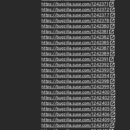
https://bugzilla.suse.com/1242371
https://bugzilla.suse.com/1242372
https://bugzilla.suse.com/1242377
https://bugzilla.suse.com/1242378
https://bugzilla.suse.com/1242380
https://bugzilla.suse.com/1242381
https://bugzilla.suse.com/1242382
https://bugzilla.suse.com/1242385
https://bugzilla.suse.com/1242387
https://bugzilla.suse.com/1242389
https://bugzilla.suse.com/1242391
https://bugzilla.suse.com/1242392
https://bugzilla.suse.com/1242393
https://bugzilla.suse.com/1242394
https://bugzilla.suse.com/1242398
https://bugzilla.suse.com/1242399
https://bugzilla.suse.com/1242400
https://bugzilla.suse.com/1242402
https://bugzilla.suse.com/1242403
https://bugzilla.suse.com/1242405
https://bugzilla.suse.com/1242406
https://bugzilla.suse.com/1242409
https://bugzilla.suse.com/1242410