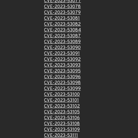
CVE-2023-53077
CVE-2023-53078
CVE-2023-53079
CVE-2023-53081
CVE-2023-53082
CVE-2023-53084
CVE-2023-53087
CVE-2023-53089
CVE-2023-53090
CVE-2023-53091
CVE-2023-53092
CVE-2023-53093
CVE-2023-53095
CVE-2023-53096
CVE-2023-53098
CVE-2023-53099
CVE-2023-53100
CVE-2023-53101
CVE-2023-53102
CVE-2023-53105
CVE-2023-53106
CVE-2023-53108
CVE-2023-53109
CVE-2023-53111