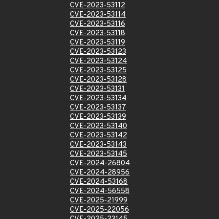
CVE-2023-53112
CVE-2023-53114
CVE-2023-53116
CVE-2023-53118
CVE-2023-53119
CVE-2023-53123
CVE-2023-53124
CVE-2023-53125
CVE-2023-53128
CVE-2023-53131
CVE-2023-53134
CVE-2023-53137
CVE-2023-53139
CVE-2023-53140
CVE-2023-53142
CVE-2023-53143
CVE-2023-53145
CVE-2024-26804
CVE-2024-28956
CVE-2024-53168
CVE-2024-56558
CVE-2025-21999
CVE-2025-22056