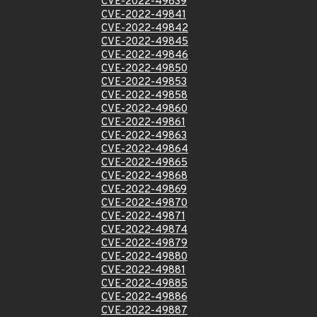
CVE-2022-49839
CVE-2022-49841
CVE-2022-49842
CVE-2022-49845
CVE-2022-49846
CVE-2022-49850
CVE-2022-49853
CVE-2022-49858
CVE-2022-49860
CVE-2022-49861
CVE-2022-49863
CVE-2022-49864
CVE-2022-49865
CVE-2022-49868
CVE-2022-49869
CVE-2022-49870
CVE-2022-49871
CVE-2022-49874
CVE-2022-49879
CVE-2022-49880
CVE-2022-49881
CVE-2022-49885
CVE-2022-49886
CVE-2022-49887