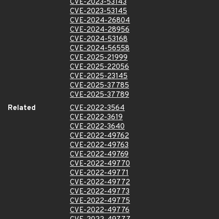
CVE-2023-53143
CVE-2023-53145
CVE-2024-26804
CVE-2024-28956
CVE-2024-53168
CVE-2024-56558
CVE-2025-21999
CVE-2025-22056
CVE-2025-23145
CVE-2025-37785
CVE-2025-37789
Related
CVE-2022-3564
CVE-2022-3619
CVE-2022-3640
CVE-2022-49762
CVE-2022-49763
CVE-2022-49769
CVE-2022-49770
CVE-2022-49771
CVE-2022-49772
CVE-2022-49773
CVE-2022-49775
CVE-2022-49776