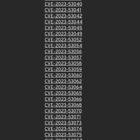
CVE-2023-53040
CVE-2023-53041
CVE-2023-53042
CVE-2023-53044
CVE-2023-53045
CVE-2023-53049
CVE-2023-53052
CVE-2023-53054
CVE-2023-53056
CVE-2023-53057
CVE-2023-53058
CVE-2023-53059
CVE-2023-53060
CVE-2023-53062
CVE-2023-53064
CVE-2023-53065
CVE-2023-53066
CVE-2023-53068
CVE-2023-53070
CVE-2023-53071
CVE-2023-53073
CVE-2023-53074
CVE-2023-53075