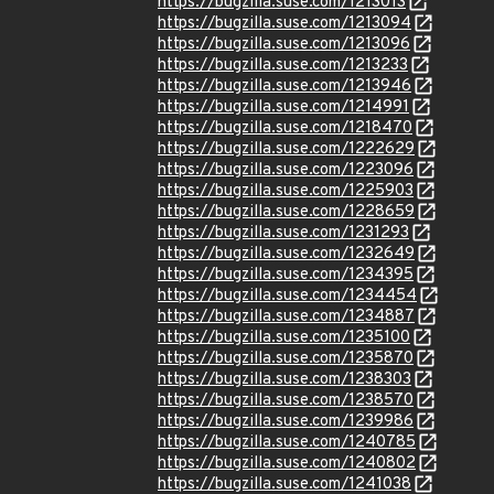
https://bugzilla.suse.com/1213013
https://bugzilla.suse.com/1213094
https://bugzilla.suse.com/1213096
https://bugzilla.suse.com/1213233
https://bugzilla.suse.com/1213946
https://bugzilla.suse.com/1214991
https://bugzilla.suse.com/1218470
https://bugzilla.suse.com/1222629
https://bugzilla.suse.com/1223096
https://bugzilla.suse.com/1225903
https://bugzilla.suse.com/1228659
https://bugzilla.suse.com/1231293
https://bugzilla.suse.com/1232649
https://bugzilla.suse.com/1234395
https://bugzilla.suse.com/1234454
https://bugzilla.suse.com/1234887
https://bugzilla.suse.com/1235100
https://bugzilla.suse.com/1235870
https://bugzilla.suse.com/1238303
https://bugzilla.suse.com/1238570
https://bugzilla.suse.com/1239986
https://bugzilla.suse.com/1240785
https://bugzilla.suse.com/1240802
https://bugzilla.suse.com/1241038