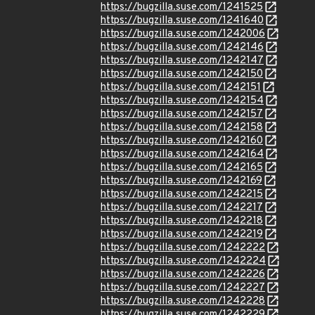
https://bugzilla.suse.com/1241525
https://bugzilla.suse.com/1241640
https://bugzilla.suse.com/1242006
https://bugzilla.suse.com/1242146
https://bugzilla.suse.com/1242147
https://bugzilla.suse.com/1242150
https://bugzilla.suse.com/1242151
https://bugzilla.suse.com/1242154
https://bugzilla.suse.com/1242157
https://bugzilla.suse.com/1242158
https://bugzilla.suse.com/1242160
https://bugzilla.suse.com/1242164
https://bugzilla.suse.com/1242165
https://bugzilla.suse.com/1242169
https://bugzilla.suse.com/1242215
https://bugzilla.suse.com/1242217
https://bugzilla.suse.com/1242218
https://bugzilla.suse.com/1242219
https://bugzilla.suse.com/1242222
https://bugzilla.suse.com/1242224
https://bugzilla.suse.com/1242226
https://bugzilla.suse.com/1242227
https://bugzilla.suse.com/1242228
https://bugzilla.suse.com/1242229