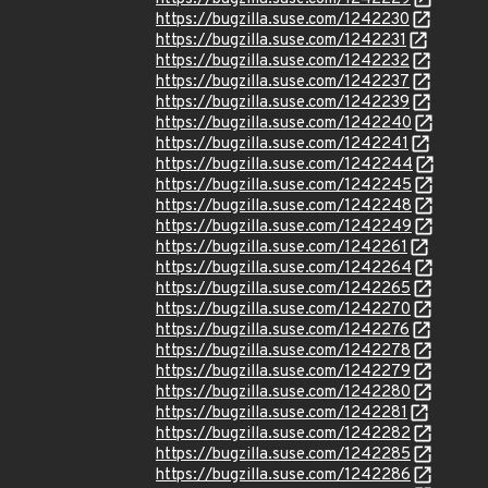
https://bugzilla.suse.com/1242230
https://bugzilla.suse.com/1242231
https://bugzilla.suse.com/1242232
https://bugzilla.suse.com/1242237
https://bugzilla.suse.com/1242239
https://bugzilla.suse.com/1242240
https://bugzilla.suse.com/1242241
https://bugzilla.suse.com/1242244
https://bugzilla.suse.com/1242245
https://bugzilla.suse.com/1242248
https://bugzilla.suse.com/1242249
https://bugzilla.suse.com/1242261
https://bugzilla.suse.com/1242264
https://bugzilla.suse.com/1242265
https://bugzilla.suse.com/1242270
https://bugzilla.suse.com/1242276
https://bugzilla.suse.com/1242278
https://bugzilla.suse.com/1242279
https://bugzilla.suse.com/1242280
https://bugzilla.suse.com/1242281
https://bugzilla.suse.com/1242282
https://bugzilla.suse.com/1242285
https://bugzilla.suse.com/1242286