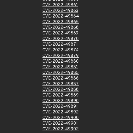
CVE-2022-49861
CVE-2022-49863
CVE-2022-49864
CVE-2022-49865
CVE-2022-49868
CVE-2022-49869
CVE-2022-49870
CVE-2022-49871
CVE-2022-49874
CVE-2022-49879
CVE-2022-49880
CVE-2022-49881
CVE-2022-49885
CVE-2022-49886
CVE-2022-49887
CVE-2022-49888
CVE-2022-49889
CVE-2022-49890
CVE-2022-49891
CVE-2022-49892
CVE-2022-49900
CVE-2022-49901
CVE-2022-49902