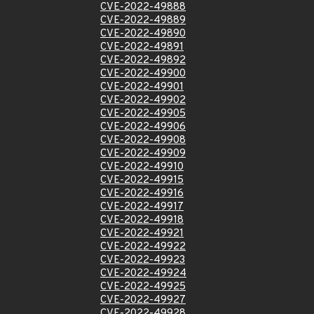
CVE-2022-49888
CVE-2022-49889
CVE-2022-49890
CVE-2022-49891
CVE-2022-49892
CVE-2022-49900
CVE-2022-49901
CVE-2022-49902
CVE-2022-49905
CVE-2022-49906
CVE-2022-49908
CVE-2022-49909
CVE-2022-49910
CVE-2022-49915
CVE-2022-49916
CVE-2022-49917
CVE-2022-49918
CVE-2022-49921
CVE-2022-49922
CVE-2022-49923
CVE-2022-49924
CVE-2022-49925
CVE-2022-49927
CVE-2022-49928