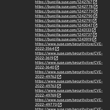
https://bugzilla.suse.com/1242767
https://bugzilla.suse.com/1242778
https://bugzilla.suse.com/1242779
https://bugzilla.suse.com/1242790
https://bugzilla.suse.com/1242791
https://bugzilla.suse.com/1243047
https://bugzilla.suse.com/1243133
https://bugzilla.suse.com/1243737
https://bugzilla.suse.com/1243919
https://www.suse.com/security/cve/CVE-
2022-3564
https://www.suse.com/security/cve/CVE-
2022-3619
https://www.suse.com/security/cve/CVE-
2022-3640
https://www.suse.com/security/cve/CVE-
2022-49762
https://www.suse.com/security/cve/CVE-
2022-49763
https://www.suse.com/security/cve/CVE-
2022-49769
https://www.suse.com/security/cve/CVE-
2022-49770
https://www.suse.com/security/cve/CVE-