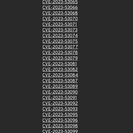
CVE-2023-53065
CVE-2023-53066
CVE-2023-53068
CVE-2023-53070
CVE-2023-53071
CVE-2023-53073
CVE-2023-53074
CVE-2023-53075
CVE-2023-53077
CVE-2023-53078
CVE-2023-53079
CVE-2023-53081
CVE-2023-53082
CVE-2023-53084
CVE-2023-53087
CVE-2023-53089
CVE-2023-53090
CVE-2023-53091
CVE-2023-53092
CVE-2023-53093
CVE-2023-53095
CVE-2023-53096
CVE-2023-53098
CVE-2023-53099