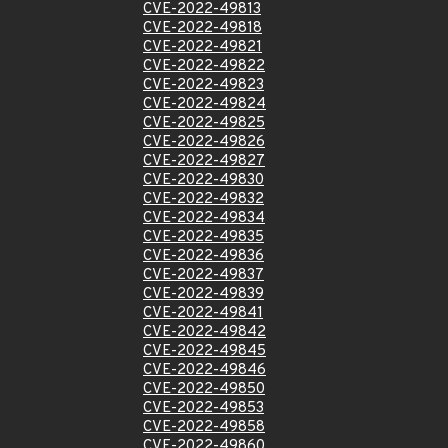
CVE-2022-49813
CVE-2022-49818
CVE-2022-49821
CVE-2022-49822
CVE-2022-49823
CVE-2022-49824
CVE-2022-49825
CVE-2022-49826
CVE-2022-49827
CVE-2022-49830
CVE-2022-49832
CVE-2022-49834
CVE-2022-49835
CVE-2022-49836
CVE-2022-49837
CVE-2022-49839
CVE-2022-49841
CVE-2022-49842
CVE-2022-49845
CVE-2022-49846
CVE-2022-49850
CVE-2022-49853
CVE-2022-49858
CVE-2022-49860