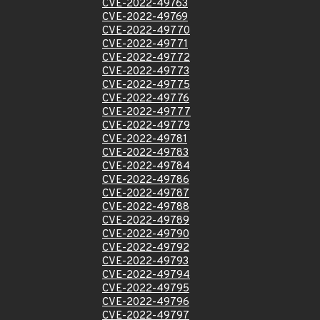
CVE-2022-49763
CVE-2022-49769
CVE-2022-49770
CVE-2022-49771
CVE-2022-49772
CVE-2022-49773
CVE-2022-49775
CVE-2022-49776
CVE-2022-49777
CVE-2022-49779
CVE-2022-49781
CVE-2022-49783
CVE-2022-49784
CVE-2022-49786
CVE-2022-49787
CVE-2022-49788
CVE-2022-49789
CVE-2022-49790
CVE-2022-49792
CVE-2022-49793
CVE-2022-49794
CVE-2022-49795
CVE-2022-49796
CVE-2022-49797