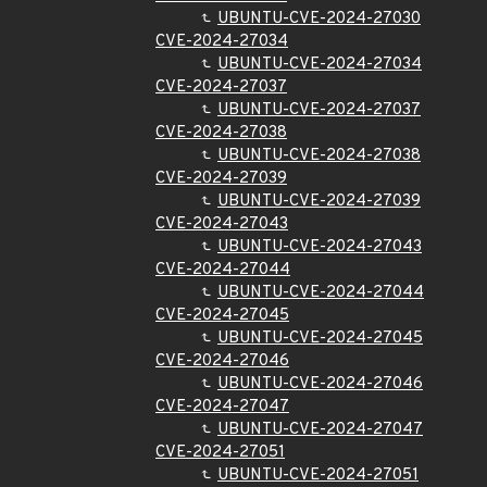
UBUNTU-CVE-2024-27030
CVE-2024-27034
UBUNTU-CVE-2024-27034
CVE-2024-27037
UBUNTU-CVE-2024-27037
CVE-2024-27038
UBUNTU-CVE-2024-27038
CVE-2024-27039
UBUNTU-CVE-2024-27039
CVE-2024-27043
UBUNTU-CVE-2024-27043
CVE-2024-27044
UBUNTU-CVE-2024-27044
CVE-2024-27045
UBUNTU-CVE-2024-27045
CVE-2024-27046
UBUNTU-CVE-2024-27046
CVE-2024-27047
UBUNTU-CVE-2024-27047
CVE-2024-27051
UBUNTU-CVE-2024-27051