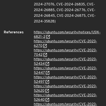
2024-27076, CVE-2024-26835, CVE-
2024-26885, CVE-2024-26776, CVE-
2024-26845, CVE-2024-26875, CVE-
2024-35828)
References
https://ubuntu.com/security/notices/USN-
6821-2
https://ubuntu.com/security/CVE-2023-
6270
https://ubuntu.com/security/CVE-2023-
7042
https://ubuntu.com/security/CVE-2023-
52434
https://ubuntu.com/security/CVE-2023-
52447
https://ubuntu.com/security/CVE-2023-
52497
https://ubuntu.com/security/CVE-2023-
52620
https://ubuntu.com/security/CVE-2023-
52640
https://ubuntu.com/security/CVE-2023-