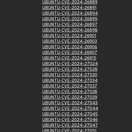
UBUNTU-CVE-2024-26889
UBUNTU-CVE-2024-26891
UBUNTU-CVE-2024-26894
UBUNTU-CVE-2024-26895
UBUNTU-CVE-2024-26897
UBUNTU-CVE-2024-26898
UBUNTU-CVE-2024-26901
UBUNTU-CVE-2024-26903
UBUNTU-CVE-2024-26906
UBUNTU-CVE-2024-26907
UBUNTU-CVE-2024-26915
UBUNTU-CVE-2024-27024
UBUNTU-CVE-2024-27028
UBUNTU-CVE-2024-27030
UBUNTU-CVE-2024-27034
UBUNTU-CVE-2024-27037
UBUNTU-CVE-2024-27038
UBUNTU-CVE-2024-27039
UBUNTU-CVE-2024-27043
UBUNTU-CVE-2024-27044
UBUNTU-CVE-2024-27045
UBUNTU-CVE-2024-27046
UBUNTU-CVE-2024-27047
UBUNTU-CVE-2024-27051