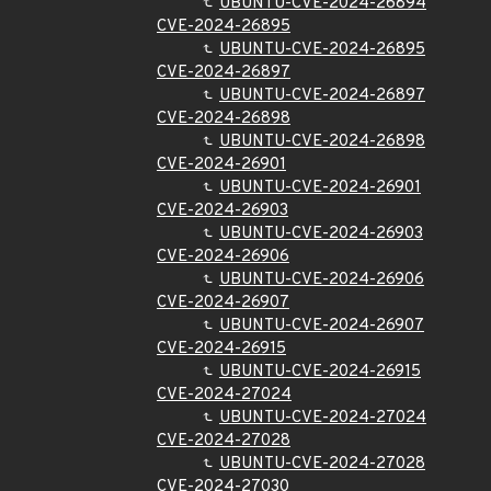
UBUNTU-CVE-2024-26894
CVE-2024-26895
UBUNTU-CVE-2024-26895
CVE-2024-26897
UBUNTU-CVE-2024-26897
CVE-2024-26898
UBUNTU-CVE-2024-26898
CVE-2024-26901
UBUNTU-CVE-2024-26901
CVE-2024-26903
UBUNTU-CVE-2024-26903
CVE-2024-26906
UBUNTU-CVE-2024-26906
CVE-2024-26907
UBUNTU-CVE-2024-26907
CVE-2024-26915
UBUNTU-CVE-2024-26915
CVE-2024-27024
UBUNTU-CVE-2024-27024
CVE-2024-27028
UBUNTU-CVE-2024-27028
CVE-2024-27030