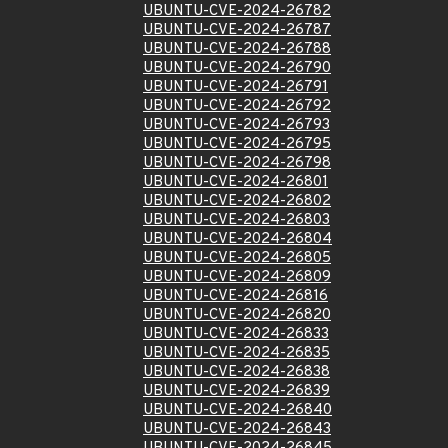
UBUNTU-CVE-2024-26782
UBUNTU-CVE-2024-26787
UBUNTU-CVE-2024-26788
UBUNTU-CVE-2024-26790
UBUNTU-CVE-2024-26791
UBUNTU-CVE-2024-26792
UBUNTU-CVE-2024-26793
UBUNTU-CVE-2024-26795
UBUNTU-CVE-2024-26798
UBUNTU-CVE-2024-26801
UBUNTU-CVE-2024-26802
UBUNTU-CVE-2024-26803
UBUNTU-CVE-2024-26804
UBUNTU-CVE-2024-26805
UBUNTU-CVE-2024-26809
UBUNTU-CVE-2024-26816
UBUNTU-CVE-2024-26820
UBUNTU-CVE-2024-26833
UBUNTU-CVE-2024-26835
UBUNTU-CVE-2024-26838
UBUNTU-CVE-2024-26839
UBUNTU-CVE-2024-26840
UBUNTU-CVE-2024-26843