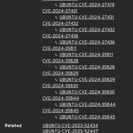
UBUNTU-CVE-2024-27419
CVE-2024-27431
UBUNTU-CVE-2024-27431
CVE-2024-27432
UBUNTU-CVE-2024-27432
CVE-2024-27436
UBUNTU-CVE-2024-27436
CVE-2024-35811
UBUNTU-CVE-2024-35811
CVE-2024-35828
UBUNTU-CVE-2024-35828
CVE-2024-35829
UBUNTU-CVE-2024-35829
CVE-2024-35830
UBUNTU-CVE-2024-35830
CVE-2024-35844
UBUNTU-CVE-2024-35844
CVE-2024-35845
UBUNTU-CVE-2024-35845
Related
UBUNTU-CVE-2023-52434
UBUNTU-CVE-2023-52447