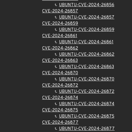
UBUNTU-CVE-2024-26856
CVE-2024-26857
UBUNTU-CVE-2024-26857
CVE-2024-26859
UBUNTU-CVE-2024-26859
CVE-2024-26861
UBUNTU-CVE-2024-26861
CVE-2024-26862
UBUNTU-CVE-2024-26862
CVE-2024-26863
UBUNTU-CVE-2024-26863
CVE-2024-26870
UBUNTU-CVE-2024-26870
CVE-2024-26872
UBUNTU-CVE-2024-26872
CVE-2024-26874
UBUNTU-CVE-2024-26874
CVE-2024-26875
UBUNTU-CVE-2024-26875
CVE-2024-26877
UBUNTU-CVE-2024-26877