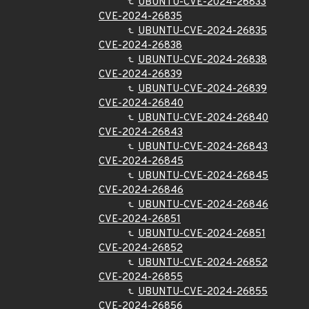
UBUNTU-CVE-2024-26833
CVE-2024-26835
UBUNTU-CVE-2024-26835
CVE-2024-26838
UBUNTU-CVE-2024-26838
CVE-2024-26839
UBUNTU-CVE-2024-26839
CVE-2024-26840
UBUNTU-CVE-2024-26840
CVE-2024-26843
UBUNTU-CVE-2024-26843
CVE-2024-26845
UBUNTU-CVE-2024-26845
CVE-2024-26846
UBUNTU-CVE-2024-26846
CVE-2024-26851
UBUNTU-CVE-2024-26851
CVE-2024-26852
UBUNTU-CVE-2024-26852
CVE-2024-26855
UBUNTU-CVE-2024-26855
CVE-2024-26856