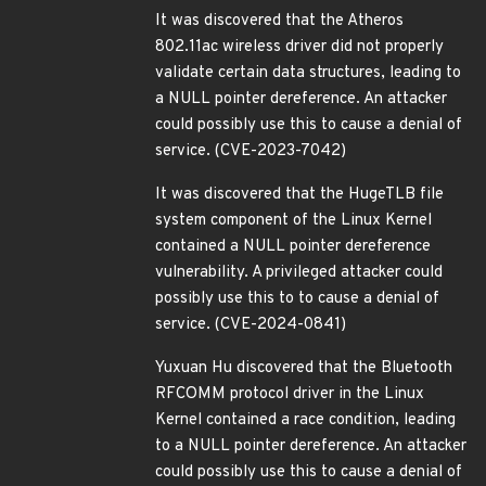
It was discovered that the Atheros
802.11ac wireless driver did not properly
validate certain data structures, leading to
a NULL pointer dereference. An attacker
could possibly use this to cause a denial of
service. (CVE-2023-7042)
It was discovered that the HugeTLB file
system component of the Linux Kernel
contained a NULL pointer dereference
vulnerability. A privileged attacker could
possibly use this to to cause a denial of
service. (CVE-2024-0841)
Yuxuan Hu discovered that the Bluetooth
RFCOMM protocol driver in the Linux
Kernel contained a race condition, leading
to a NULL pointer dereference. An attacker
could possibly use this to cause a denial of