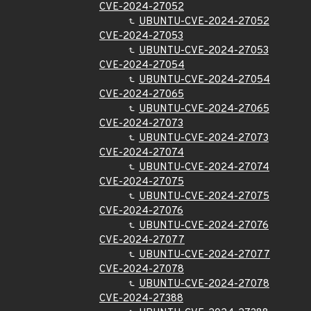
CVE-2024-27052
UBUNTU-CVE-2024-27052
CVE-2024-27053
UBUNTU-CVE-2024-27053
CVE-2024-27054
UBUNTU-CVE-2024-27054
CVE-2024-27065
UBUNTU-CVE-2024-27065
CVE-2024-27073
UBUNTU-CVE-2024-27073
CVE-2024-27074
UBUNTU-CVE-2024-27074
CVE-2024-27075
UBUNTU-CVE-2024-27075
CVE-2024-27076
UBUNTU-CVE-2024-27076
CVE-2024-27077
UBUNTU-CVE-2024-27077
CVE-2024-27078
UBUNTU-CVE-2024-27078
CVE-2024-27388