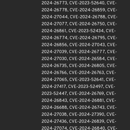
2024-26773, CVE-2023-52640, CVE-
2024-26778, CVE-2024-26859, CVE-
2024-27044, CVE-2024-26788, CVE-
2024-27077, CVE-2024-26750, CVE-
2024-26861, CVE-2023-52434, CVE-
2024-26774, CVE-2024-26795, CVE-
2024-26856, CVE-2024-27043, CVE-
2024-27039, CVE-2024-26777, CVE-
2024-27030, CVE-2024-26584, CVE-
2024-26735, CVE-2024-26805, CVE-
2024-26766, CVE-2024-26763, CVE-
2024-27065, CVE-2023-52641, CVE-
2024-27417, CVE-2023-52497, CVE-
2023-52447, CVE-2024-26769, CVE-
2024-26843, CVE-2024-26881, CVE-
2024-26688, CVE-2024-26743, CVE-
2024-27038, CVE-2024-27390, CVE-
2024-27436, CVE-2024-26839, CVE-
2024-27074, CVE-2024-26840, CVE-