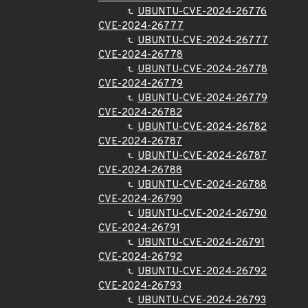
UBUNTU-CVE-2024-26776
CVE-2024-26777
UBUNTU-CVE-2024-26777
CVE-2024-26778
UBUNTU-CVE-2024-26778
CVE-2024-26779
UBUNTU-CVE-2024-26779
CVE-2024-26782
UBUNTU-CVE-2024-26782
CVE-2024-26787
UBUNTU-CVE-2024-26787
CVE-2024-26788
UBUNTU-CVE-2024-26788
CVE-2024-26790
UBUNTU-CVE-2024-26790
CVE-2024-26791
UBUNTU-CVE-2024-26791
CVE-2024-26792
UBUNTU-CVE-2024-26792
CVE-2024-26793
UBUNTU-CVE-2024-26793