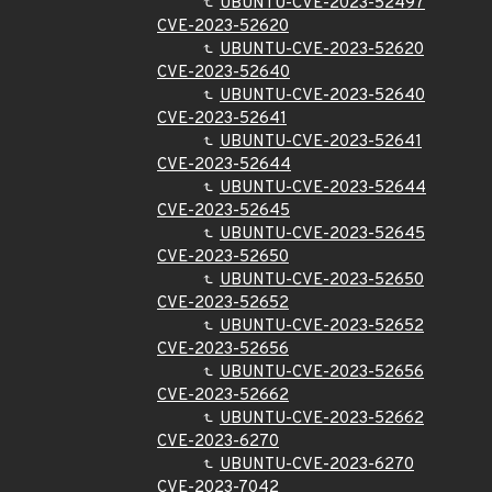
UBUNTU-CVE-2023-52497
CVE-2023-52620
UBUNTU-CVE-2023-52620
CVE-2023-52640
UBUNTU-CVE-2023-52640
CVE-2023-52641
UBUNTU-CVE-2023-52641
CVE-2023-52644
UBUNTU-CVE-2023-52644
CVE-2023-52645
UBUNTU-CVE-2023-52645
CVE-2023-52650
UBUNTU-CVE-2023-52650
CVE-2023-52652
UBUNTU-CVE-2023-52652
CVE-2023-52656
UBUNTU-CVE-2023-52656
CVE-2023-52662
UBUNTU-CVE-2023-52662
CVE-2023-6270
UBUNTU-CVE-2023-6270
CVE-2023-7042