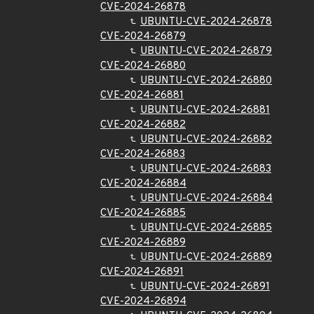
CVE-2024-26878
UBUNTU-CVE-2024-26878
CVE-2024-26879
UBUNTU-CVE-2024-26879
CVE-2024-26880
UBUNTU-CVE-2024-26880
CVE-2024-26881
UBUNTU-CVE-2024-26881
CVE-2024-26882
UBUNTU-CVE-2024-26882
CVE-2024-26883
UBUNTU-CVE-2024-26883
CVE-2024-26884
UBUNTU-CVE-2024-26884
CVE-2024-26885
UBUNTU-CVE-2024-26885
CVE-2024-26889
UBUNTU-CVE-2024-26889
CVE-2024-26891
UBUNTU-CVE-2024-26891
CVE-2024-26894