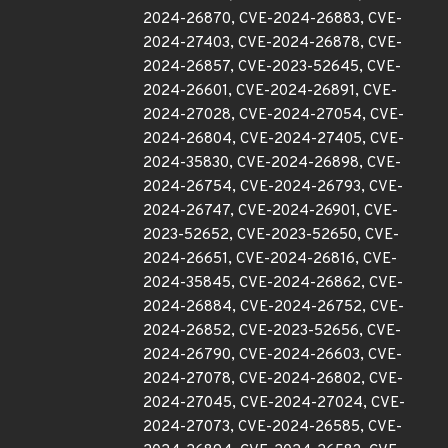
2024-26870, CVE-2024-26883, CVE-
2024-27403, CVE-2024-26878, CVE-
2024-26857, CVE-2023-52645, CVE-
2024-26601, CVE-2024-26891, CVE-
2024-27028, CVE-2024-27054, CVE-
2024-26804, CVE-2024-27405, CVE-
2024-35830, CVE-2024-26898, CVE-
2024-26754, CVE-2024-26793, CVE-
2024-26747, CVE-2024-26901, CVE-
2023-52652, CVE-2023-52650, CVE-
2024-26651, CVE-2024-26816, CVE-
2024-35845, CVE-2024-26862, CVE-
2024-26884, CVE-2024-26752, CVE-
2024-26852, CVE-2023-52656, CVE-
2024-26790, CVE-2024-26603, CVE-
2024-27078, CVE-2024-26802, CVE-
2024-27045, CVE-2024-27024, CVE-
2024-27073, CVE-2024-26585, CVE-