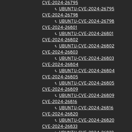
CVE-2024-26795
UBUNTU-CVE-2024-26795
CVE-2024-26798
UBUNTU-CVE-2024-26798
CVE-2024-26801
UBUNTU-CVE-2024-26801
CVE-2024-26802
UBUNTU-CVE-2024-26802
CVE-2024-26803
UBUNTU-CVE-2024-26803
CVE-2024-26804
UBUNTU-CVE-2024-26804
CVE-2024-26805
UBUNTU-CVE-2024-26805
CVE-2024-26809
UBUNTU-CVE-2024-26809
CVE-2024-26816
UBUNTU-CVE-2024-26816
CVE-2024-26820
UBUNTU-CVE-2024-26820
CVE-2024-26833