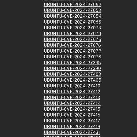
UBUNTU-CVE-2024-27052
UBUNTU-CVE-2024-27053
UBUNTU-CVE-2024-27054
UBUNTU-CVE-2024-27065
UBUNTU-CVE-2024-27073
UBUNTU-CVE-2024-27074
UBUNTU-CVE-2024-27075
UBUNTU-CVE-2024-27076
UBUNTU-CVE-2024-27077
UBUNTU-CVE-2024-27078
UBUNTU-CVE-2024-27388
UBUNTU-CVE-2024-27390
UBUNTU-CVE-2024-27403
UBUNTU-CVE-2024-27405
UBUNTU-CVE-2024-27410
UBUNTU-CVE-2024-27412
UBUNTU-CVE-2024-27413
UBUNTU-CVE-2024-27414
UBUNTU-CVE-2024-27415
UBUNTU-CVE-2024-27416
UBUNTU-CVE-2024-27417
UBUNTU-CVE-2024-27419
UBUNTU-CVE-2024-27431