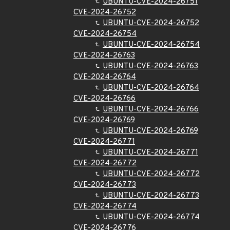
UBUNTU-CVE-2024-26751
CVE-2024-26752
UBUNTU-CVE-2024-26752
CVE-2024-26754
UBUNTU-CVE-2024-26754
CVE-2024-26763
UBUNTU-CVE-2024-26763
CVE-2024-26764
UBUNTU-CVE-2024-26764
CVE-2024-26766
UBUNTU-CVE-2024-26766
CVE-2024-26769
UBUNTU-CVE-2024-26769
CVE-2024-26771
UBUNTU-CVE-2024-26771
CVE-2024-26772
UBUNTU-CVE-2024-26772
CVE-2024-26773
UBUNTU-CVE-2024-26773
CVE-2024-26774
UBUNTU-CVE-2024-26774
CVE-2024-26776