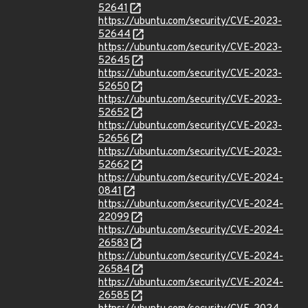
52641
https://ubuntu.com/security/CVE-2023-
52644
https://ubuntu.com/security/CVE-2023-
52645
https://ubuntu.com/security/CVE-2023-
52650
https://ubuntu.com/security/CVE-2023-
52652
https://ubuntu.com/security/CVE-2023-
52656
https://ubuntu.com/security/CVE-2023-
52662
https://ubuntu.com/security/CVE-2024-
0841
https://ubuntu.com/security/CVE-2024-
22099
https://ubuntu.com/security/CVE-2024-
26583
https://ubuntu.com/security/CVE-2024-
26584
https://ubuntu.com/security/CVE-2024-
26585