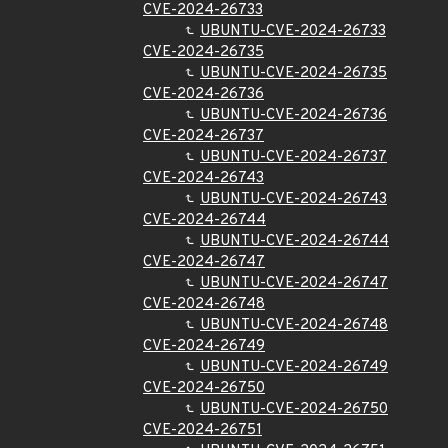
CVE-2024-26733
UBUNTU-CVE-2024-26733
CVE-2024-26735
UBUNTU-CVE-2024-26735
CVE-2024-26736
UBUNTU-CVE-2024-26736
CVE-2024-26737
UBUNTU-CVE-2024-26737
CVE-2024-26743
UBUNTU-CVE-2024-26743
CVE-2024-26744
UBUNTU-CVE-2024-26744
CVE-2024-26747
UBUNTU-CVE-2024-26747
CVE-2024-26748
UBUNTU-CVE-2024-26748
CVE-2024-26749
UBUNTU-CVE-2024-26749
CVE-2024-26750
UBUNTU-CVE-2024-26750
CVE-2024-26751