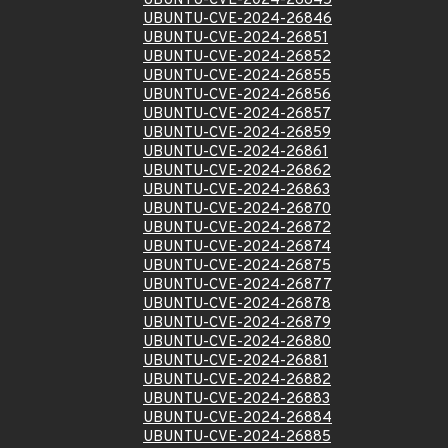
UBUNTU-CVE-2024-26845
UBUNTU-CVE-2024-26846
UBUNTU-CVE-2024-26851
UBUNTU-CVE-2024-26852
UBUNTU-CVE-2024-26855
UBUNTU-CVE-2024-26856
UBUNTU-CVE-2024-26857
UBUNTU-CVE-2024-26859
UBUNTU-CVE-2024-26861
UBUNTU-CVE-2024-26862
UBUNTU-CVE-2024-26863
UBUNTU-CVE-2024-26870
UBUNTU-CVE-2024-26872
UBUNTU-CVE-2024-26874
UBUNTU-CVE-2024-26875
UBUNTU-CVE-2024-26877
UBUNTU-CVE-2024-26878
UBUNTU-CVE-2024-26879
UBUNTU-CVE-2024-26880
UBUNTU-CVE-2024-26881
UBUNTU-CVE-2024-26882
UBUNTU-CVE-2024-26883
UBUNTU-CVE-2024-26884
UBUNTU-CVE-2024-26885