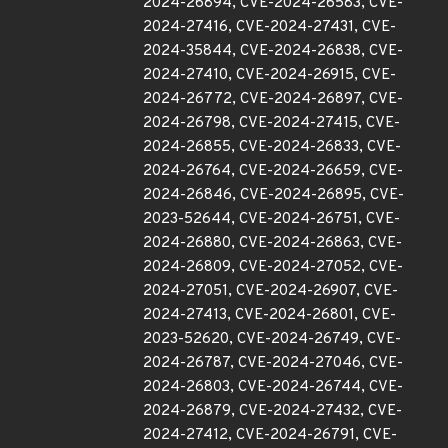
2024-26894, CVE-2024-26583, CVE-
2024-27416, CVE-2024-27431, CVE-
2024-35844, CVE-2024-26838, CVE-
2024-27410, CVE-2024-26915, CVE-
2024-26772, CVE-2024-26897, CVE-
2024-26798, CVE-2024-27415, CVE-
2024-26855, CVE-2024-26833, CVE-
2024-26764, CVE-2024-26659, CVE-
2024-26846, CVE-2024-26895, CVE-
2023-52644, CVE-2024-26751, CVE-
2024-26880, CVE-2024-26863, CVE-
2024-26809, CVE-2024-27052, CVE-
2024-27051, CVE-2024-26907, CVE-
2024-27413, CVE-2024-26801, CVE-
2023-52620, CVE-2024-26749, CVE-
2024-26787, CVE-2024-27046, CVE-
2024-26803, CVE-2024-26744, CVE-
2024-26879, CVE-2024-27432, CVE-
2024-27412, CVE-2024-26791, CVE-