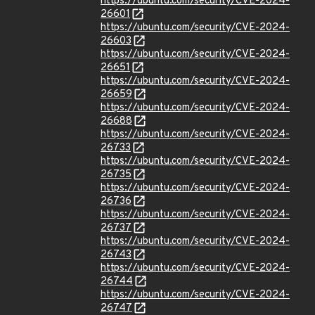
https://ubuntu.com/security/CVE-2024-
26601
https://ubuntu.com/security/CVE-2024-
26603
https://ubuntu.com/security/CVE-2024-
26651
https://ubuntu.com/security/CVE-2024-
26659
https://ubuntu.com/security/CVE-2024-
26688
https://ubuntu.com/security/CVE-2024-
26733
https://ubuntu.com/security/CVE-2024-
26735
https://ubuntu.com/security/CVE-2024-
26736
https://ubuntu.com/security/CVE-2024-
26737
https://ubuntu.com/security/CVE-2024-
26743
https://ubuntu.com/security/CVE-2024-
26744
https://ubuntu.com/security/CVE-2024-
26747