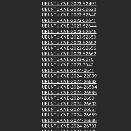
UBUNTU-CVE-2023-52497
UBUNTU-CVE-2023-52620
UBUNTU-CVE-2023-52640
UBUNTU-CVE-2023-52641
UBUNTU-CVE-2023-52644
UBUNTU-CVE-2023-52645
UBUNTU-CVE-2023-52650
UBUNTU-CVE-2023-52652
UBUNTU-CVE-2023-52656
UBUNTU-CVE-2023-52662
UBUNTU-CVE-2023-6270
UBUNTU-CVE-2023-7042
UBUNTU-CVE-2024-0841
UBUNTU-CVE-2024-22099
UBUNTU-CVE-2024-26583
UBUNTU-CVE-2024-26584
UBUNTU-CVE-2024-26585
UBUNTU-CVE-2024-26601
UBUNTU-CVE-2024-26603
UBUNTU-CVE-2024-26651
UBUNTU-CVE-2024-26659
UBUNTU-CVE-2024-26688
UBUNTU-CVE-2024-26733