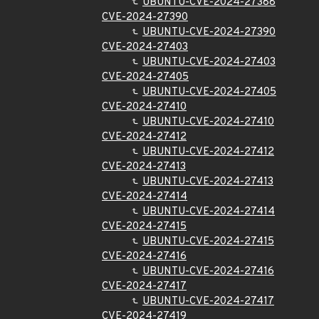
UBUNTU-CVE-2024-27388
CVE-2024-27390
UBUNTU-CVE-2024-27390
CVE-2024-27403
UBUNTU-CVE-2024-27403
CVE-2024-27405
UBUNTU-CVE-2024-27405
CVE-2024-27410
UBUNTU-CVE-2024-27410
CVE-2024-27412
UBUNTU-CVE-2024-27412
CVE-2024-27413
UBUNTU-CVE-2024-27413
CVE-2024-27414
UBUNTU-CVE-2024-27414
CVE-2024-27415
UBUNTU-CVE-2024-27415
CVE-2024-27416
UBUNTU-CVE-2024-27416
CVE-2024-27417
UBUNTU-CVE-2024-27417
CVE-2024-27419