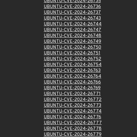
UBUNTU-CVE-2024-26735
UBUNTU-CVE-2024-26736
UBUNTU-CVE-2024-26737
UBUNTU-CVE-2024-26743
UBUNTU-CVE-2024-26744
UBUNTU-CVE-2024-26747
UBUNTU-CVE-2024-26748
UBUNTU-CVE-2024-26749
UBUNTU-CVE-2024-26750
UBUNTU-CVE-2024-26751
UBUNTU-CVE-2024-26752
UBUNTU-CVE-2024-26754
UBUNTU-CVE-2024-26763
UBUNTU-CVE-2024-26764
UBUNTU-CVE-2024-26766
UBUNTU-CVE-2024-26769
UBUNTU-CVE-2024-26771
UBUNTU-CVE-2024-26772
UBUNTU-CVE-2024-26773
UBUNTU-CVE-2024-26774
UBUNTU-CVE-2024-26776
UBUNTU-CVE-2024-26777
UBUNTU-CVE-2024-26778
UBUNTU-CVE-2024-26779