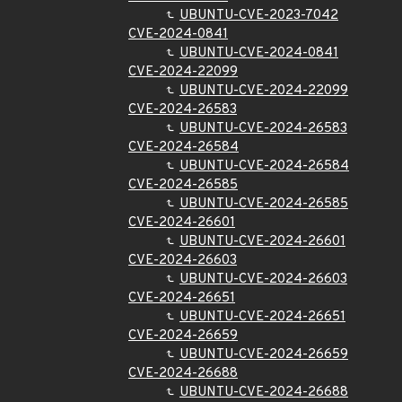
UBUNTU-CVE-2023-7042
CVE-2024-0841
UBUNTU-CVE-2024-0841
CVE-2024-22099
UBUNTU-CVE-2024-22099
CVE-2024-26583
UBUNTU-CVE-2024-26583
CVE-2024-26584
UBUNTU-CVE-2024-26584
CVE-2024-26585
UBUNTU-CVE-2024-26585
CVE-2024-26601
UBUNTU-CVE-2024-26601
CVE-2024-26603
UBUNTU-CVE-2024-26603
CVE-2024-26651
UBUNTU-CVE-2024-26651
CVE-2024-26659
UBUNTU-CVE-2024-26659
CVE-2024-26688
UBUNTU-CVE-2024-26688