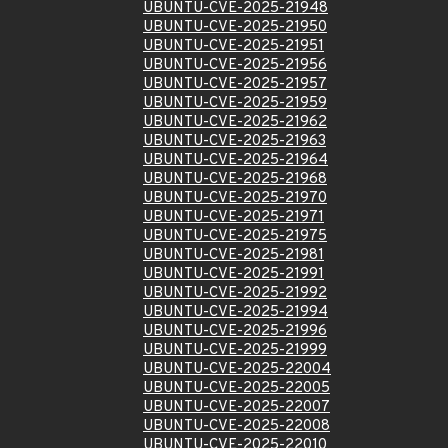
UBUNTU-CVE-2025-21948
UBUNTU-CVE-2025-21950
UBUNTU-CVE-2025-21951
UBUNTU-CVE-2025-21956
UBUNTU-CVE-2025-21957
UBUNTU-CVE-2025-21959
UBUNTU-CVE-2025-21962
UBUNTU-CVE-2025-21963
UBUNTU-CVE-2025-21964
UBUNTU-CVE-2025-21968
UBUNTU-CVE-2025-21970
UBUNTU-CVE-2025-21971
UBUNTU-CVE-2025-21975
UBUNTU-CVE-2025-21981
UBUNTU-CVE-2025-21991
UBUNTU-CVE-2025-21992
UBUNTU-CVE-2025-21994
UBUNTU-CVE-2025-21996
UBUNTU-CVE-2025-21999
UBUNTU-CVE-2025-22004
UBUNTU-CVE-2025-22005
UBUNTU-CVE-2025-22007
UBUNTU-CVE-2025-22008
UBUNTU-CVE-2025-22010