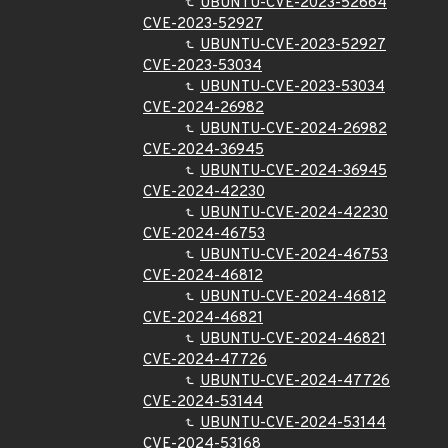
UBUNTU-CVE-2023-52664
CVE-2023-52927
UBUNTU-CVE-2023-52927
CVE-2023-53034
UBUNTU-CVE-2023-53034
CVE-2024-26982
UBUNTU-CVE-2024-26982
CVE-2024-36945
UBUNTU-CVE-2024-36945
CVE-2024-42230
UBUNTU-CVE-2024-42230
CVE-2024-46753
UBUNTU-CVE-2024-46753
CVE-2024-46812
UBUNTU-CVE-2024-46812
CVE-2024-46821
UBUNTU-CVE-2024-46821
CVE-2024-47726
UBUNTU-CVE-2024-47726
CVE-2024-53144
UBUNTU-CVE-2024-53144
CVE-2024-53168