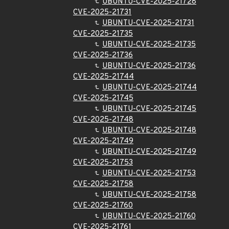
UBUNTU-CVE-2025-21728
CVE-2025-21731
UBUNTU-CVE-2025-21731
CVE-2025-21735
UBUNTU-CVE-2025-21735
CVE-2025-21736
UBUNTU-CVE-2025-21736
CVE-2025-21744
UBUNTU-CVE-2025-21744
CVE-2025-21745
UBUNTU-CVE-2025-21745
CVE-2025-21748
UBUNTU-CVE-2025-21748
CVE-2025-21749
UBUNTU-CVE-2025-21749
CVE-2025-21753
UBUNTU-CVE-2025-21753
CVE-2025-21758
UBUNTU-CVE-2025-21758
CVE-2025-21760
UBUNTU-CVE-2025-21760
CVE-2025-21761