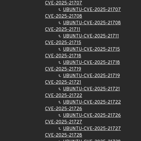
CVE-2025-21707
UBUNTU-CVE-2025-21707
CVE-2025-21708
UBUNTU-CVE-2025-21708
CVE-2025-21711
UBUNTU-CVE-2025-21711
CVE-2025-21715
UBUNTU-CVE-2025-21715
CVE-2025-21718
UBUNTU-CVE-2025-21718
CVE-2025-21719
UBUNTU-CVE-2025-21719
CVE-2025-21721
UBUNTU-CVE-2025-21721
CVE-2025-21722
UBUNTU-CVE-2025-21722
CVE-2025-21726
UBUNTU-CVE-2025-21726
CVE-2025-21727
UBUNTU-CVE-2025-21727
CVE-2025-21728