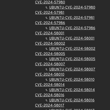
CVE-2024-57980
UBUNTU-CVE-2024-57980
CVE-2024-57981
UBUNTU-CVE-2024-57981
CVE-2024-57986
UBUNTU-CVE-2024-57986
CVE-2024-58001
UBUNTU-CVE-2024-58001
CVE-2024-58002
UBUNTU-CVE-2024-58002
CVE-2024-58005
UBUNTU-CVE-2024-58005
CVE-2024-58007
UBUNTU-CVE-2024-58007
CVE-2024-58010
UBUNTU-CVE-2024-58010
CVE-2024-58014
UBUNTU-CVE-2024-58014
CVE-2024-58016
UBUNTU-CVE-2024-58016
CVE-2024-58017