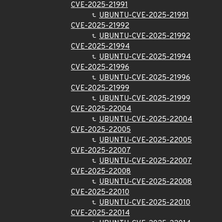
CVE-2025-21991
UBUNTU-CVE-2025-21991
CVE-2025-21992
UBUNTU-CVE-2025-21992
CVE-2025-21994
UBUNTU-CVE-2025-21994
CVE-2025-21996
UBUNTU-CVE-2025-21996
CVE-2025-21999
UBUNTU-CVE-2025-21999
CVE-2025-22004
UBUNTU-CVE-2025-22004
CVE-2025-22005
UBUNTU-CVE-2025-22005
CVE-2025-22007
UBUNTU-CVE-2025-22007
CVE-2025-22008
UBUNTU-CVE-2025-22008
CVE-2025-22010
UBUNTU-CVE-2025-22010
CVE-2025-22014