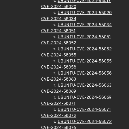
UBUNTU-CVE-2024-58017
CVE-2024-58020
UBUNTU-CVE-2024-58020
CVE-2024-58034
UBUNTU-CVE-2024-58034
CVE-2024-58051
UBUNTU-CVE-2024-58051
CVE-2024-58052
UBUNTU-CVE-2024-58052
CVE-2024-58055
UBUNTU-CVE-2024-58055
CVE-2024-58058
UBUNTU-CVE-2024-58058
CVE-2024-58063
UBUNTU-CVE-2024-58063
CVE-2024-58069
UBUNTU-CVE-2024-58069
CVE-2024-58071
UBUNTU-CVE-2024-58071
CVE-2024-58072
UBUNTU-CVE-2024-58072
CVE-2024-58076