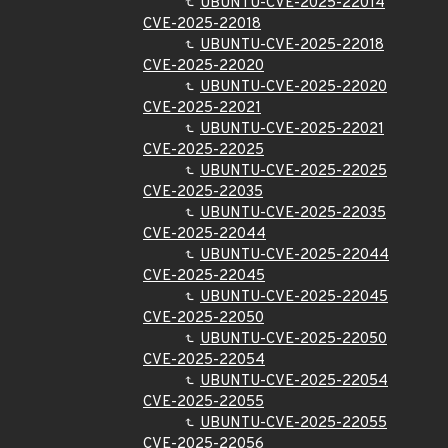
UBUNTU-CVE-2025-22014
CVE-2025-22018
UBUNTU-CVE-2025-22018
CVE-2025-22020
UBUNTU-CVE-2025-22020
CVE-2025-22021
UBUNTU-CVE-2025-22021
CVE-2025-22025
UBUNTU-CVE-2025-22025
CVE-2025-22035
UBUNTU-CVE-2025-22035
CVE-2025-22044
UBUNTU-CVE-2025-22044
CVE-2025-22045
UBUNTU-CVE-2025-22045
CVE-2025-22050
UBUNTU-CVE-2025-22050
CVE-2025-22054
UBUNTU-CVE-2025-22054
CVE-2025-22055
UBUNTU-CVE-2025-22055
CVE-2025-22056