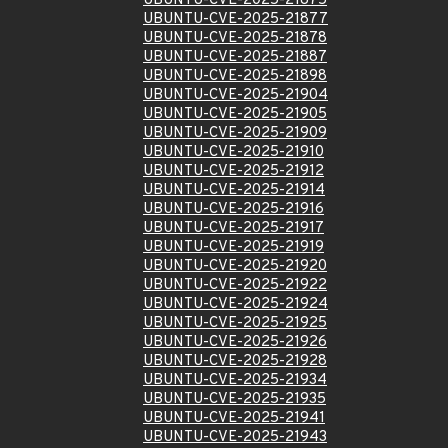
UBUNTU-CVE-2025-21875
UBUNTU-CVE-2025-21877
UBUNTU-CVE-2025-21878
UBUNTU-CVE-2025-21887
UBUNTU-CVE-2025-21898
UBUNTU-CVE-2025-21904
UBUNTU-CVE-2025-21905
UBUNTU-CVE-2025-21909
UBUNTU-CVE-2025-21910
UBUNTU-CVE-2025-21912
UBUNTU-CVE-2025-21914
UBUNTU-CVE-2025-21916
UBUNTU-CVE-2025-21917
UBUNTU-CVE-2025-21919
UBUNTU-CVE-2025-21920
UBUNTU-CVE-2025-21922
UBUNTU-CVE-2025-21924
UBUNTU-CVE-2025-21925
UBUNTU-CVE-2025-21926
UBUNTU-CVE-2025-21928
UBUNTU-CVE-2025-21934
UBUNTU-CVE-2025-21935
UBUNTU-CVE-2025-21941
UBUNTU-CVE-2025-21943