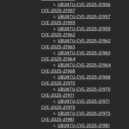
UBUNTU-CVE-2025-21956
CVE-2025-21957
UBUNTU-CVE-2025-21957
CVE-2025-21959
UBUNTU-CVE-2025-21959
CVE-2025-21962
UBUNTU-CVE-2025-21962
CVE-2025-21963
UBUNTU-CVE-2025-21963
CVE-2025-21964
UBUNTU-CVE-2025-21964
CVE-2025-21968
UBUNTU-CVE-2025-21968
CVE-2025-21970
UBUNTU-CVE-2025-21970
CVE-2025-21971
UBUNTU-CVE-2025-21971
CVE-2025-21975
UBUNTU-CVE-2025-21975
CVE-2025-21981
UBUNTU-CVE-2025-21981