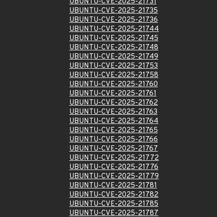
UBUNTU-CVE-2025-21731
UBUNTU-CVE-2025-21735
UBUNTU-CVE-2025-21736
UBUNTU-CVE-2025-21744
UBUNTU-CVE-2025-21745
UBUNTU-CVE-2025-21748
UBUNTU-CVE-2025-21749
UBUNTU-CVE-2025-21753
UBUNTU-CVE-2025-21758
UBUNTU-CVE-2025-21760
UBUNTU-CVE-2025-21761
UBUNTU-CVE-2025-21762
UBUNTU-CVE-2025-21763
UBUNTU-CVE-2025-21764
UBUNTU-CVE-2025-21765
UBUNTU-CVE-2025-21766
UBUNTU-CVE-2025-21767
UBUNTU-CVE-2025-21772
UBUNTU-CVE-2025-21776
UBUNTU-CVE-2025-21779
UBUNTU-CVE-2025-21781
UBUNTU-CVE-2025-21782
UBUNTU-CVE-2025-21785
UBUNTU-CVE-2025-21787