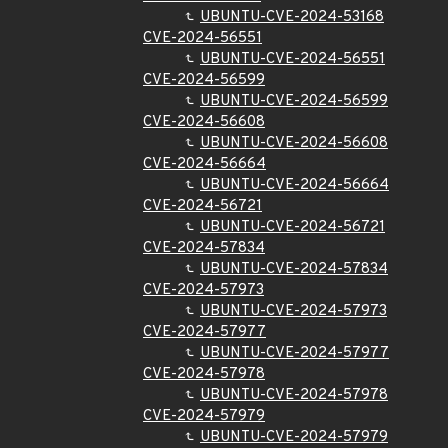
UBUNTU-CVE-2024-53168
CVE-2024-56551
UBUNTU-CVE-2024-56551
CVE-2024-56599
UBUNTU-CVE-2024-56599
CVE-2024-56608
UBUNTU-CVE-2024-56608
CVE-2024-56664
UBUNTU-CVE-2024-56664
CVE-2024-56721
UBUNTU-CVE-2024-56721
CVE-2024-57834
UBUNTU-CVE-2024-57834
CVE-2024-57973
UBUNTU-CVE-2024-57973
CVE-2024-57977
UBUNTU-CVE-2024-57977
CVE-2024-57978
UBUNTU-CVE-2024-57978
CVE-2024-57979
UBUNTU-CVE-2024-57979