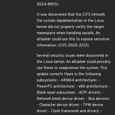
2024-8805)
It was discovered that the CIFS network
file system implementation in the Linux
kernel did not properly verify the target
namespace when handling upcalls. An
attacker could use this to expose sensitive
information. (CVE-2025-2312)
Several security issues were discovered in
the Linux kernel. An attacker could possibly
use these to compromise the system. This
update corrects flaws in the following
subsystems: - ARM64 architecture; -
PowerPC architecture; - x86 architecture; -
Block layer subsystem; - ACPI drivers; -
Network block device driver; - Bus devices;
- Character device driver; - TPM device
driver; - Clock framework and drivers; -