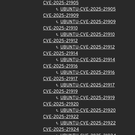
CVE-2025-21905
UBUNTU-CVE-2025-21905
CVE-2025-21909
UBUNTU-CVE-2025-21909
CVE-2025-21910
UBUNTU-CVE-2025-21910
CVE-2025-21912
UBUNTU-CVE-2025-21912
CVE-2025-21914
UBUNTU-CVE-2025-21914
CVE-2025-21916
UBUNTU-CVE-2025-21916
CVE-2025-21917
UBUNTU-CVE-2025-21917
CVE-2025-21919
UBUNTU-CVE-2025-21919
CVE-2025-21920
UBUNTU-CVE-2025-21920
CVE-2025-21922
UBUNTU-CVE-2025-21922
CVE-2025-21924