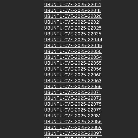
UBUNTU-CVE-2025-22014
UBUNTU-CVE-2025-22018
UBUNTU-CVE-2025-22020
UBUNTU-CVE-2025-22021
UBUNTU-CVE-2025-22025
UBUNTU-CVE-2025-22035
UBUNTU-CVE-2025-22044
UBUNTU-CVE-2025-22045
UBUNTU-CVE-2025-22050
UBUNTU-CVE-2025-22054
UBUNTU-CVE-2025-22055
UBUNTU-CVE-2025-22056
UBUNTU-CVE-2025-22060
UBUNTU-CVE-2025-22063
UBUNTU-CVE-2025-22066
UBUNTU-CVE-2025-22071
UBUNTU-CVE-2025-22073
UBUNTU-CVE-2025-22075
UBUNTU-CVE-2025-22079
UBUNTU-CVE-2025-22081
UBUNTU-CVE-2025-22086
UBUNTU-CVE-2025-22089
UBUNTU-CVE-2025-22097