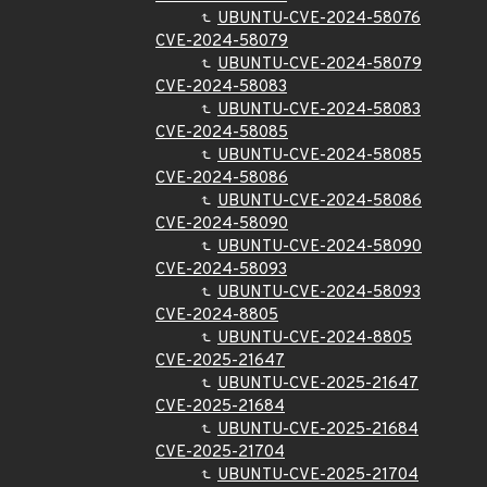
UBUNTU-CVE-2024-58076
CVE-2024-58079
UBUNTU-CVE-2024-58079
CVE-2024-58083
UBUNTU-CVE-2024-58083
CVE-2024-58085
UBUNTU-CVE-2024-58085
CVE-2024-58086
UBUNTU-CVE-2024-58086
CVE-2024-58090
UBUNTU-CVE-2024-58090
CVE-2024-58093
UBUNTU-CVE-2024-58093
CVE-2024-8805
UBUNTU-CVE-2024-8805
CVE-2025-21647
UBUNTU-CVE-2025-21647
CVE-2025-21684
UBUNTU-CVE-2025-21684
CVE-2025-21704
UBUNTU-CVE-2025-21704