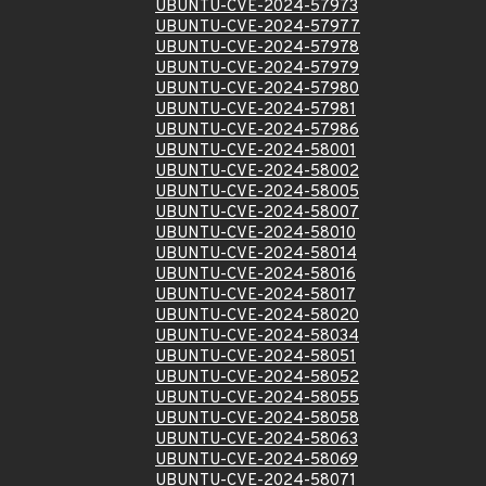
UBUNTU-CVE-2024-57973
UBUNTU-CVE-2024-57977
UBUNTU-CVE-2024-57978
UBUNTU-CVE-2024-57979
UBUNTU-CVE-2024-57980
UBUNTU-CVE-2024-57981
UBUNTU-CVE-2024-57986
UBUNTU-CVE-2024-58001
UBUNTU-CVE-2024-58002
UBUNTU-CVE-2024-58005
UBUNTU-CVE-2024-58007
UBUNTU-CVE-2024-58010
UBUNTU-CVE-2024-58014
UBUNTU-CVE-2024-58016
UBUNTU-CVE-2024-58017
UBUNTU-CVE-2024-58020
UBUNTU-CVE-2024-58034
UBUNTU-CVE-2024-58051
UBUNTU-CVE-2024-58052
UBUNTU-CVE-2024-58055
UBUNTU-CVE-2024-58058
UBUNTU-CVE-2024-58063
UBUNTU-CVE-2024-58069
UBUNTU-CVE-2024-58071