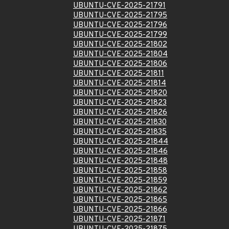
UBUNTU-CVE-2025-21791
UBUNTU-CVE-2025-21795
UBUNTU-CVE-2025-21796
UBUNTU-CVE-2025-21799
UBUNTU-CVE-2025-21802
UBUNTU-CVE-2025-21804
UBUNTU-CVE-2025-21806
UBUNTU-CVE-2025-21811
UBUNTU-CVE-2025-21814
UBUNTU-CVE-2025-21820
UBUNTU-CVE-2025-21823
UBUNTU-CVE-2025-21826
UBUNTU-CVE-2025-21830
UBUNTU-CVE-2025-21835
UBUNTU-CVE-2025-21844
UBUNTU-CVE-2025-21846
UBUNTU-CVE-2025-21848
UBUNTU-CVE-2025-21858
UBUNTU-CVE-2025-21859
UBUNTU-CVE-2025-21862
UBUNTU-CVE-2025-21865
UBUNTU-CVE-2025-21866
UBUNTU-CVE-2025-21871