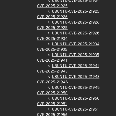
UBUNTU-CVE-2025-21924
CVE-2025-21925
UBUNTU-CVE-2025-21925
CVE-2025-21926
UBUNTU-CVE-2025-21926
CVE-2025-21928
UBUNTU-CVE-2025-21928
CVE-2025-21934
UBUNTU-CVE-2025-21934
CVE-2025-21935
UBUNTU-CVE-2025-21935
CVE-2025-21941
UBUNTU-CVE-2025-21941
CVE-2025-21943
UBUNTU-CVE-2025-21943
CVE-2025-21948
UBUNTU-CVE-2025-21948
CVE-2025-21950
UBUNTU-CVE-2025-21950
CVE-2025-21951
UBUNTU-CVE-2025-21951
CVE-2025-21956