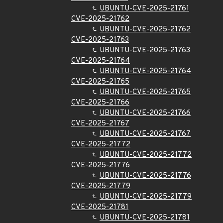
UBUNTU-CVE-2025-21761
CVE-2025-21762
UBUNTU-CVE-2025-21762
CVE-2025-21763
UBUNTU-CVE-2025-21763
CVE-2025-21764
UBUNTU-CVE-2025-21764
CVE-2025-21765
UBUNTU-CVE-2025-21765
CVE-2025-21766
UBUNTU-CVE-2025-21766
CVE-2025-21767
UBUNTU-CVE-2025-21767
CVE-2025-21772
UBUNTU-CVE-2025-21772
CVE-2025-21776
UBUNTU-CVE-2025-21776
CVE-2025-21779
UBUNTU-CVE-2025-21779
CVE-2025-21781
UBUNTU-CVE-2025-21781