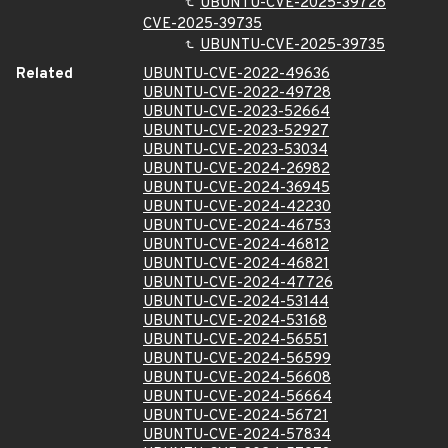
UBUNTU-CVE-2025-39728
CVE-2025-39735
UBUNTU-CVE-2025-39735
Related
UBUNTU-CVE-2022-49636
UBUNTU-CVE-2022-49728
UBUNTU-CVE-2023-52664
UBUNTU-CVE-2023-52927
UBUNTU-CVE-2023-53034
UBUNTU-CVE-2024-26982
UBUNTU-CVE-2024-36945
UBUNTU-CVE-2024-42230
UBUNTU-CVE-2024-46753
UBUNTU-CVE-2024-46812
UBUNTU-CVE-2024-46821
UBUNTU-CVE-2024-47726
UBUNTU-CVE-2024-53144
UBUNTU-CVE-2024-53168
UBUNTU-CVE-2024-56551
UBUNTU-CVE-2024-56599
UBUNTU-CVE-2024-56608
UBUNTU-CVE-2024-56664
UBUNTU-CVE-2024-56721
UBUNTU-CVE-2024-57834