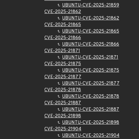
UBUNTU-CVE-2025-21859
CVE-2025-21862
UBUNTU-CVE-2025-21862
CVE-2025-21865
UBUNTU-CVE-2025-21865
CVE-2025-21866
UBUNTU-CVE-2025-21866
CVE-2025-21871
UBUNTU-CVE-2025-21871
CVE-2025-21875
UBUNTU-CVE-2025-21875
CVE-2025-21877
UBUNTU-CVE-2025-21877
CVE-2025-21878
UBUNTU-CVE-2025-21878
CVE-2025-21887
UBUNTU-CVE-2025-21887
CVE-2025-21898
UBUNTU-CVE-2025-21898
CVE-2025-21904
UBUNTU-CVE-2025-21904