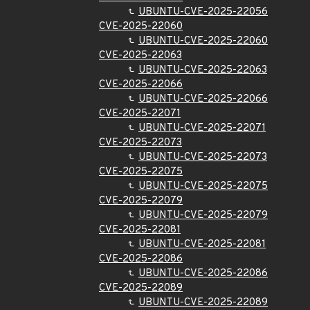
UBUNTU-CVE-2025-22056
CVE-2025-22060
UBUNTU-CVE-2025-22060
CVE-2025-22063
UBUNTU-CVE-2025-22063
CVE-2025-22066
UBUNTU-CVE-2025-22066
CVE-2025-22071
UBUNTU-CVE-2025-22071
CVE-2025-22073
UBUNTU-CVE-2025-22073
CVE-2025-22075
UBUNTU-CVE-2025-22075
CVE-2025-22079
UBUNTU-CVE-2025-22079
CVE-2025-22081
UBUNTU-CVE-2025-22081
CVE-2025-22086
UBUNTU-CVE-2025-22086
CVE-2025-22089
UBUNTU-CVE-2025-22089