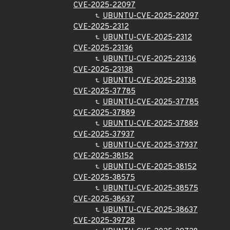
CVE-2025-22097
UBUNTU-CVE-2025-22097
CVE-2025-2312
UBUNTU-CVE-2025-2312
CVE-2025-23136
UBUNTU-CVE-2025-23136
CVE-2025-23138
UBUNTU-CVE-2025-23138
CVE-2025-37785
UBUNTU-CVE-2025-37785
CVE-2025-37889
UBUNTU-CVE-2025-37889
CVE-2025-37937
UBUNTU-CVE-2025-37937
CVE-2025-38152
UBUNTU-CVE-2025-38152
CVE-2025-38575
UBUNTU-CVE-2025-38575
CVE-2025-38637
UBUNTU-CVE-2025-38637
CVE-2025-39728