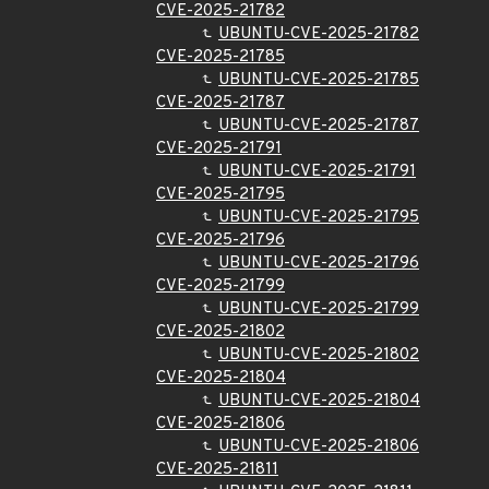
CVE-2025-21782
UBUNTU-CVE-2025-21782
CVE-2025-21785
UBUNTU-CVE-2025-21785
CVE-2025-21787
UBUNTU-CVE-2025-21787
CVE-2025-21791
UBUNTU-CVE-2025-21791
CVE-2025-21795
UBUNTU-CVE-2025-21795
CVE-2025-21796
UBUNTU-CVE-2025-21796
CVE-2025-21799
UBUNTU-CVE-2025-21799
CVE-2025-21802
UBUNTU-CVE-2025-21802
CVE-2025-21804
UBUNTU-CVE-2025-21804
CVE-2025-21806
UBUNTU-CVE-2025-21806
CVE-2025-21811