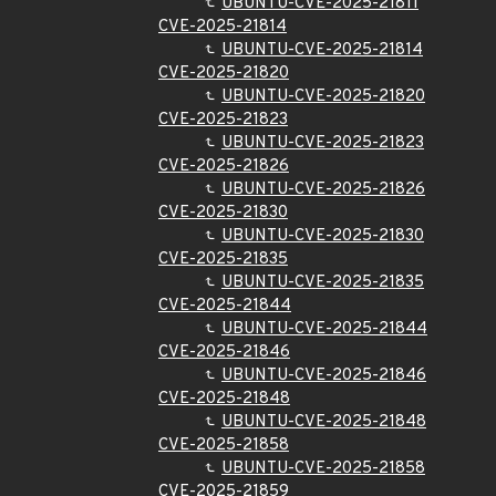
UBUNTU-CVE-2025-21811
CVE-2025-21814
UBUNTU-CVE-2025-21814
CVE-2025-21820
UBUNTU-CVE-2025-21820
CVE-2025-21823
UBUNTU-CVE-2025-21823
CVE-2025-21826
UBUNTU-CVE-2025-21826
CVE-2025-21830
UBUNTU-CVE-2025-21830
CVE-2025-21835
UBUNTU-CVE-2025-21835
CVE-2025-21844
UBUNTU-CVE-2025-21844
CVE-2025-21846
UBUNTU-CVE-2025-21846
CVE-2025-21848
UBUNTU-CVE-2025-21848
CVE-2025-21858
UBUNTU-CVE-2025-21858
CVE-2025-21859